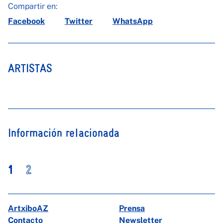
Compartir en:
Facebook
Twitter
WhatsApp
ARTISTAS
Información relacionada
1
2
ArtxiboAZ
Prensa
Contacto
Newsletter