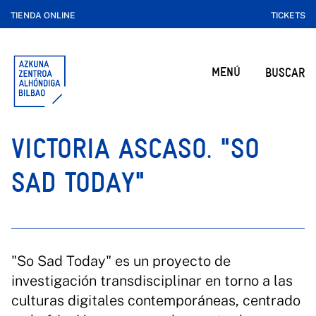
TIENDA ONLINE
TICKETS
MENÚ
BUSCAR
VICTORIA ASCASO. "SO
SAD TODAY"
"So Sad Today" es un proyecto de
investigación transdisciplinar en torno a las
culturas digitales contemporáneas, centrado