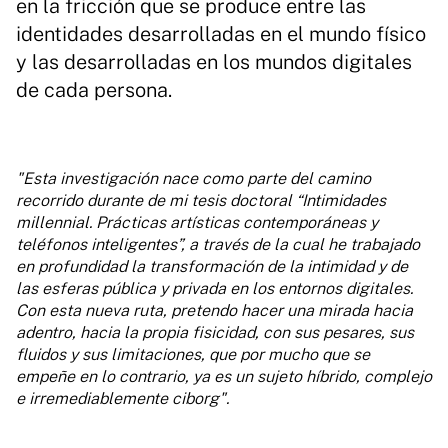
en la fricción que se produce entre las
identidades desarrolladas en el mundo físico
y las desarrolladas en los mundos digitales
de cada persona.
"Esta investigación nace como parte del camino
recorrido durante de mi tesis doctoral “Intimidades
millennial. Prácticas artísticas contemporáneas y
teléfonos inteligentes”, a través de la cual he trabajado
en profundidad la transformación de la intimidad y de
las esferas pública y privada en los entornos digitales.
Con esta nueva ruta, pretendo hacer una mirada hacia
adentro, hacia la propia fisicidad, con sus pesares, sus
fluidos y sus limitaciones, que por mucho que se
empeñe en lo contrario, ya es un sujeto híbrido, complejo
e irremediablemente ciborg".