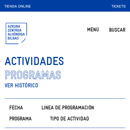
TIENDA ONLINE
TICKETS
MENÚ
BUSCAR
ACTIVIDADES
PROGRAMAS
VER HISTÓRICO
FECHA
LINEA DE PROGRAMACIÓN
PROGRAMA
TIPO DE ACTIVIDAD