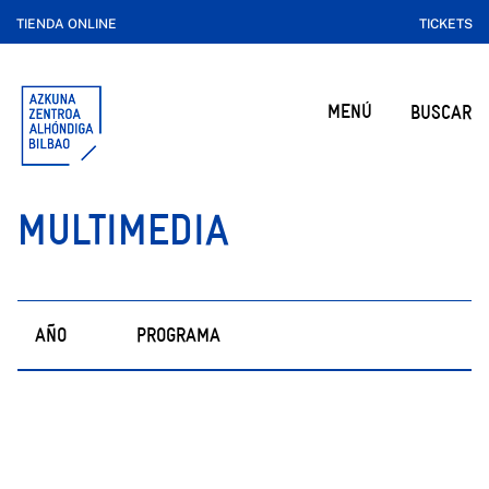
TIENDA ONLINE
TICKETS
MENÚ
BUSCAR
MULTIMEDIA
AÑO
PROGRAMA