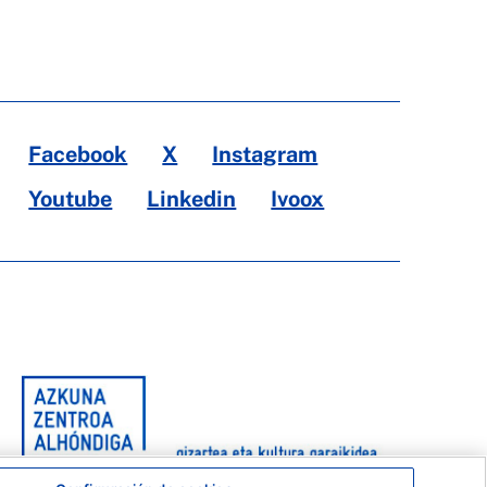
Facebook
X
Instagram
Youtube
Linkedin
Ivoox