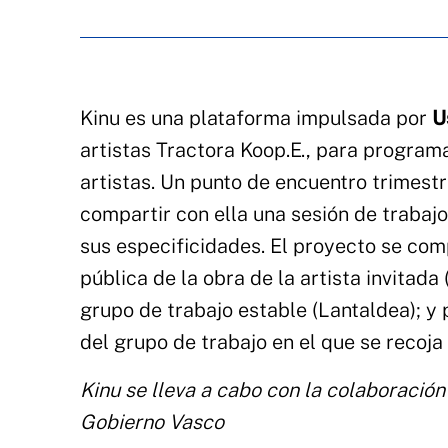
Kinu es una plataforma impulsada por
U
artistas Tractora Koop.E., para programa
artistas. Un punto de encuentro trimestra
compartir con ella una sesión de trabajo
sus especificidades. El proyecto se com
pública de la obra de la artista invitada 
grupo de trabajo estable (Lantaldea); y 
del grupo de trabajo en el que se recoja
Kinu se lleva a cabo con la colaboración
Gobierno Vasco