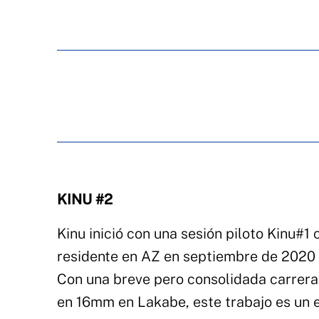
KINU #2
Kinu inició con una sesión piloto Kinu#1 
residente en AZ en septiembre de 2020 
Con una breve pero consolidada carrera 
en 16mm en Lakabe, este trabajo es un ej