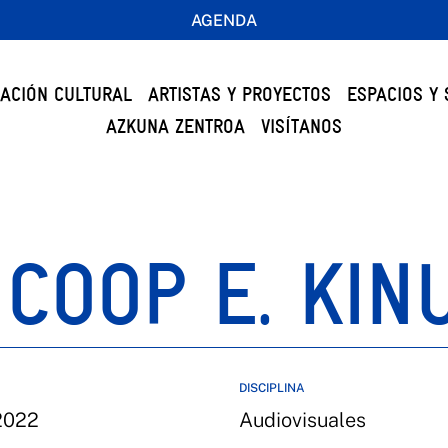
AGENDA
ACIÓN CULTURAL
ARTISTAS Y PROYECTOS
ESPACIOS Y 
AZKUNA ZENTROA
VISÍTANOS
COOP E. KIN
DISCIPLINA
2022
Audiovisuales