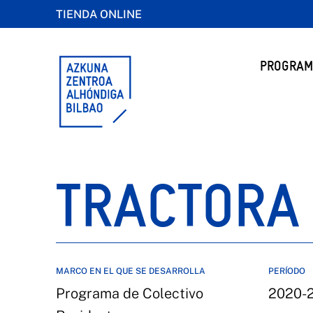
TIENDA ONLINE
PROGRAM
TRACTORA 
MARCO EN EL QUE SE DESARROLLA
PERÍODO
Programa de Colectivo
2020-