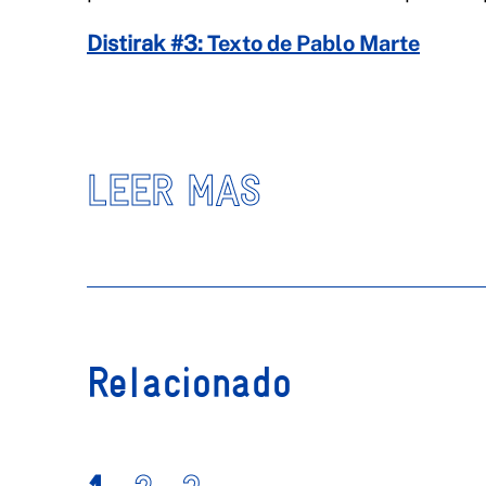
Distirak #3:
Texto de Pablo Marte
LEER MAS
Relacionado