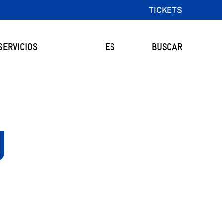
TICKETS
SERVICIOS
ES
BUSCAR
U