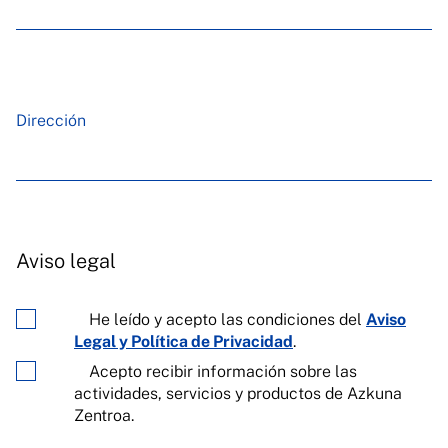
Dirección
Aviso legal
He leído y acepto las condiciones del
Aviso
Legal y Política de Privacidad
.
Acepto recibir información sobre las
actividades, servicios y productos de Azkuna
Zentroa.