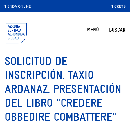
TIENDA ONLINE
TICKETS
MENÚ
BUSCAR
SOLICITUD DE
INSCRIPCIÓN. TAXIO
ARDANAZ. PRESENTACIÓN
DEL LIBRO "CREDERE
OBBEDIRE COMBATTERE"