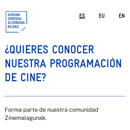
ES
EU
EN
¿QUIERES CONOCER
NUESTRA PROGRAMACIÓN
DE CINE?
Forma parte de nuestra comunidad
Zinemalagunak.