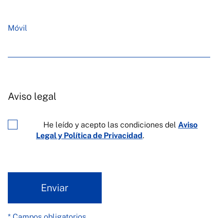
Móvil
Aviso legal
He leído y acepto las condiciones del
Aviso
Legal y Política de Privacidad
.
Enviar
* Campos obligatorios