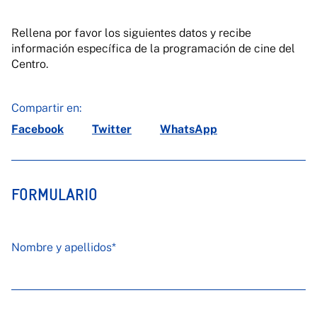
Rellena por favor los siguientes datos y recibe
información específica de la programación de cine del
Centro.
Compartir en:
Facebook
Twitter
WhatsApp
FORMULARIO
Nombre y apellidos*