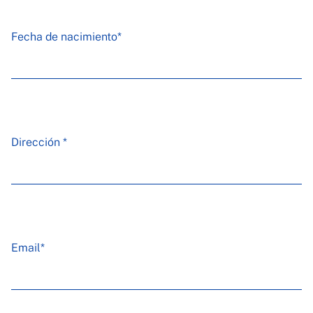
Fecha de nacimiento*
Dirección *
Email*