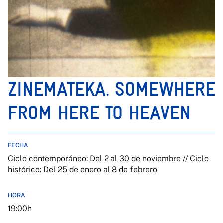
ZINEMATEKA. SOMEWHERE
FROM HERE TO HEAVEN
FECHA
Ciclo contemporáneo: Del 2 al 30 de noviembre // Ciclo
histórico: Del 25 de enero al 8 de febrero
HORA
19:00h