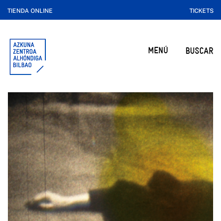
TIENDA ONLINE
TICKETS
MENÚ
BUSCAR