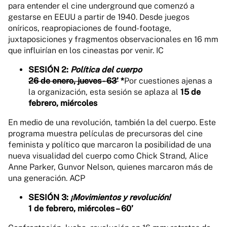
para entender el cine underground que comenzó a
gestarse en EEUU a partir de 1940. Desde juegos
oníricos, reapropiaciones de found-footage,
juxtaposiciones y fragmentos observacionales en 16 mm
que influirían en los cineastas por venir. IC
SESIÓN 2:
Política del cuerpo
26 de enero, jueves - 63’
*
Por cuestiones ajenas a
la organización, esta sesión se aplaza al
15 de
febrero, miércoles
En medio de una revolución, también la del cuerpo. Este
programa muestra películas de precursoras del cine
feminista y político que marcaron la posibilidad de una
nueva visualidad del cuerpo como Chick Strand, Alice
Anne Parker, Gunvor Nelson, quienes marcaron más de
una generación. ACP
SESIÓN 3:
¡Movimientos y revolución!
1 de febrero, miércoles – 60’