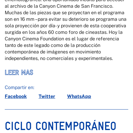
al archivo de la Canyon Cinema de San Francisco.
Muchas de las piezas que se proyectan en el programa
son en 16 mm –para evitar su deterioro se programa una
sola proyección por día- y provienen de esta cooperativa
surgida en los años 60 como foro de cineastas. Hoy la
Canyon Cinema Foundation es el lugar de referencia
tanto de este legado como de la producción
contemporánea de imágenes en movimiento
independientes, no comerciales y experimentales.
LEER MAS
Compartir en:
Facebook
Twitter
WhatsApp
CICLO CONTEMPORÁNEO