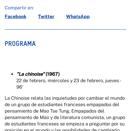
Compartir en:
Facebook
Twitter
WhatsApp
PROGRAMA
"La chinoise"
(1967)
22 de febrero, miércoles y 23 de febrero, jueves -
96′
La Chinoise relata las inquietudes por cambiar el mundo
de un grupo de estudiantes franceses empapados del
pensamiento de Mao Tse Tung. Empapados del
pensamiento de Mao y de literatura comunista, un grupo
de estudiantes franceses se empieza a preguntar por su
posición en el mundo y las posibilidades de cambiarlo,