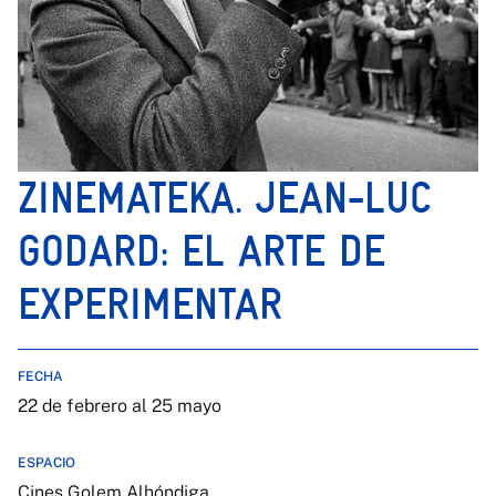
ZINEMATEKA. JEAN-LUC
GODARD: EL ARTE DE
EXPERIMENTAR
FECHA
22 de febrero al 25 mayo
ESPACIO
Cines Golem Alhóndiga