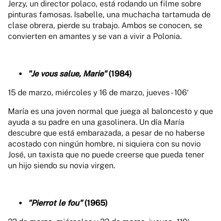
Jerzy, un director polaco, está rodando un filme sobre
pinturas famosas. Isabelle, una muchacha tartamuda de
clase obrera, pierde su trabajo. Ambos se conocen, se
convierten en amantes y se van a vivir a Polonia.
"Je vous salue, Marie"
(1984)
15 de marzo, miércoles y 16 de marzo, jueves - 106′
María es una joven normal que juega al baloncesto y que
ayuda a su padre en una gasolinera. Un día María
descubre que está embarazada, a pesar de no haberse
acostado con ningún hombre, ni siquiera con su novio
José, un taxista que no puede creerse que pueda tener
un hijo siendo su novia virgen.
"Pierrot le fou"
(1965)