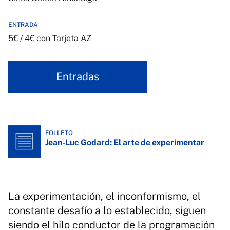
ENTRADA
5€ / 4€ con Tarjeta AZ
Entradas
FOLLETO
Jean-Luc Godard: El arte de experimentar
La experimentación, el inconformismo, el
constante desafío a lo establecido, siguen
siendo el hilo conductor de la programación