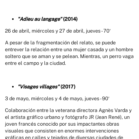
"Adieu au langage"
(2014)
26 de abril, miércoles y 27 de abril, jueves - 70′
A pesar de la fragmentación del relato, se puede
entrever la relación entre una mujer casada y un hombre
soltero que se aman y se pelean. Mientras, un perro vaga
entre el campo y la ciudad.
"Visages villages"
(2017)
3 de mayo, miércoles y 4 de mayo, jueves - 90′
Colaboración entre la veterana directora Agnès Varda y
el artista gráfico urbano y fotógrafo JR (Jean René), un
joven francés conocido por sus impactantes obras
visuales que consisten en enormes intervenciones
gráficas en calles y tejados de diversas ciudades de