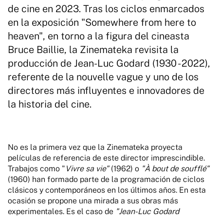
de cine en 2023. Tras los ciclos enmarcados
en la exposición "Somewhere from here to
heaven", en torno a la figura del cineasta
Bruce Baillie, la Zinemateka revisita la
producción de Jean-Luc Godard (1930 - 2022),
referente de la nouvelle vague y uno de los
directores más influyentes e innovadores de
la historia del cine.
No es la primera vez que la Zinemateka proyecta
películas de referencia de este director imprescindible.
Trabajos como "
Vivre sa vie"
(1962) o
"À bout de soufflé"
(1960) han formado parte de la programación de ciclos
clásicos y contemporáneos en los últimos años. En esta
ocasión se propone una mirada a sus obras más
experimentales. Es el caso de
"Jean-Luc Godard