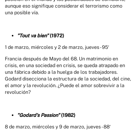
aunque eso signifique considerar el terrorismo como
una posible vía.
"Tout va bien"
(1972)
1 de marzo, miércoles y 2 de marzo, jueves - 95′
Francia después de Mayo del 68. Un matrimonio en
crisis, en una sociedad en crisis, se queda atrapado en
una fábrica debido a la huelga de los trabajadores.
Godard disecciona la estructura de la sociedad, del cine,
el amor y la revolución. ¿Puede el amor sobrevivir a la
revolución?
"Godard's Passion"
(1982)
8 de marzo, miércoles y 9 de marzo, jueves - 88′