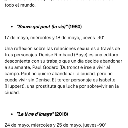
todo el mundo.
"Sauve qui peut (la vie)"
(1980)
17 de mayo, miércoles y 18 de mayo, jueves - 90′
Una reflexión sobre las relaciones sexuales a través de
tres personajes. Denise Rimbaud (Baye) es una editora
descontenta con su trabajo que un día decide abandonar
a su amante, Paul Godard (Dutronc) e irse a vivir al
campo. Paul no quiere abandonar la ciudad, pero no
puede vivir sin Denise. El tercer personaje es Isabelle
(Huppert), una prostituta que lucha por sobrevivir en la
ciudad.
"Le livre d´image"
(2018)
24 de mayo, miércoles y 25 de mayo, jueves - 90′