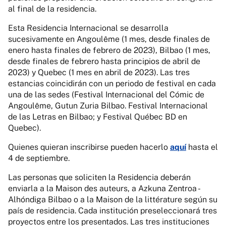
al final de la residencia.
Esta Residencia Internacional se desarrolla
sucesivamente en Angoulême (1 mes, desde finales de
enero hasta finales de febrero de 2023), Bilbao (1 mes,
desde finales de febrero hasta principios de abril de
2023) y Quebec (1 mes en abril de 2023). Las tres
estancias coincidirán con un periodo de festival en cada
una de las sedes (Festival Internacional del Cómic de
Angoulême, Gutun Zuria Bilbao. Festival Internacional
de las Letras en Bilbao; y Festival Québec BD en
Quebec).
Quienes quieran inscribirse pueden hacerlo
aquí
hasta el
4 de septiembre.
Las personas que soliciten la Residencia deberán
enviarla a la Maison des auteurs, a Azkuna Zentroa -
Alhóndiga Bilbao o a la Maison de la littérature según su
país de residencia. Cada institución preseleccionará tres
proyectos entre los presentados. Las tres instituciones