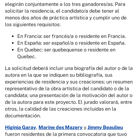
elegirán conjuntamente a los tres ganadores/as. Para
solicitar la residencia, el candidato/a debe tener al
menos dos años de práctica artística y cumplir uno de
los siguientes requisitos:
En Francia: ser francés/a o residente en Francia.
En España: ser español/a o residente en España.
En Quebec: ser quebequense o residente en
Quebec.
La solicitud deberá incluir una biografía del autor o de la
autora en la que se indiquen su bibliografía, sus
experiencias de residencia y sus creaciones; un resumen
representativo de la obra artística del candidato o de la
candidata; una presentación de la motivación del autor o
de la autora para este proyecto. El jurado valorará, entre
otros, la calidad de las creaciones incluidas en la
documentación.
Higinia Garay
,
Marine des Mazery
y
Jimmy Beaulieu
fueron residentes de la primera convocatoria que tuvo