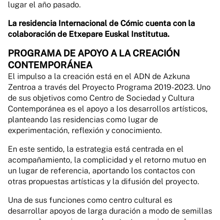
lugar el año pasado.
La residencia Internacional de Cómic cuenta con la
colaboración de Etxepare Euskal Institutua.
PROGRAMA DE APOYO A LA CREACIÓN
CONTEMPORÁNEA
El impulso a la creación está en el ADN de Azkuna
Zentroa a través del Proyecto Programa 2019-2023. Uno
de sus objetivos como Centro de Sociedad y Cultura
Contemporánea es el apoyo a los desarrollos artísticos,
planteando las residencias como lugar de
experimentación, reflexión y conocimiento.
En este sentido, la estrategia está centrada en el
acompañamiento, la complicidad y el retorno mutuo en
un lugar de referencia, aportando los contactos con
otras propuestas artísticas y la difusión del proyecto.
Una de sus funciones como centro cultural es
desarrollar apoyos de larga duración a modo de semillas