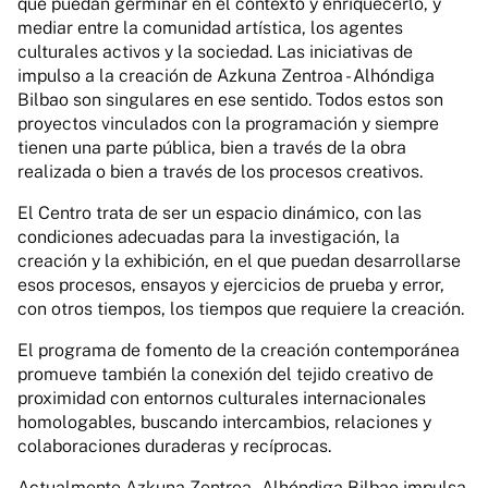
que puedan germinar en el contexto y enriquecerlo, y
mediar entre la comunidad artística, los agentes
culturales activos y la sociedad. Las iniciativas de
impulso a la creación de Azkuna Zentroa - Alhóndiga
Bilbao son singulares en ese sentido. Todos estos son
proyectos vinculados con la programación y siempre
tienen una parte pública, bien a través de la obra
realizada o bien a través de los procesos creativos.
El Centro trata de ser un espacio dinámico, con las
condiciones adecuadas para la investigación, la
creación y la exhibición, en el que puedan desarrollarse
esos procesos, ensayos y ejercicios de prueba y error,
con otros tiempos, los tiempos que requiere la creación.
El programa de fomento de la creación contemporánea
promueve también la conexión del tejido creativo de
proximidad con entornos culturales internacionales
homologables, buscando intercambios, relaciones y
colaboraciones duraderas y recíprocas.
Actualmente Azkuna Zentroa - Alhóndiga Bilbao impulsa