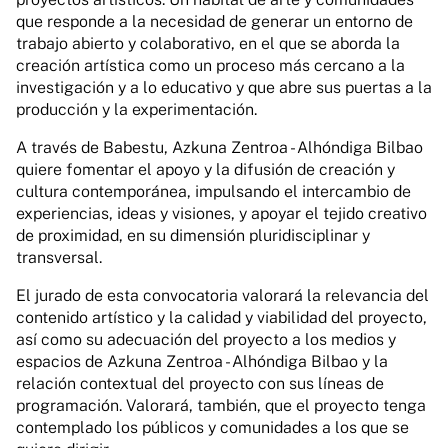
que responde a la necesidad de generar un entorno de
trabajo abierto y colaborativo, en el que se aborda la
creación artística como un proceso más cercano a la
investigación y a lo educativo y que abre sus puertas a la
producción y la experimentación.
A través de Babestu, Azkuna Zentroa - Alhóndiga Bilbao
quiere fomentar el apoyo y la difusión de creación y
cultura contemporánea, impulsando el intercambio de
experiencias, ideas y visiones, y apoyar el tejido creativo
de proximidad, en su dimensión pluridisciplinar y
transversal.
El jurado de esta convocatoria valorará la relevancia del
contenido artístico y la calidad y viabilidad del proyecto,
así como su adecuación del proyecto a los medios y
espacios de Azkuna Zentroa - Alhóndiga Bilbao y la
relación contextual del proyecto con sus líneas de
programación. Valorará, también, que el proyecto tenga
contemplado los públicos y comunidades a los que se