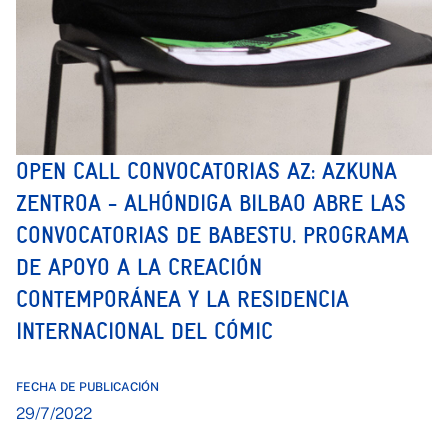
OPEN CALL CONVOCATORIAS AZ: AZKUNA
ZENTROA - ALHÓNDIGA BILBAO ABRE LAS
CONVOCATORIAS DE BABESTU. PROGRAMA
DE APOYO A LA CREACIÓN
CONTEMPORÁNEA Y LA RESIDENCIA
INTERNACIONAL DEL CÓMIC
FECHA DE PUBLICACIÓN
29/7/2022