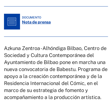
DOCUMENTO
Nota de prensa
Azkuna Zentroa - Alhóndiga Bilbao, Centro de
Sociedad y Cultura Contemporánea del
Ayuntamiento de Bilbao pone en marcha una
nueva convocatoria de Babestu. Programa de
apoyo a la creación contemporánea y de la
Residencia Internacional del Cómic, en el
marco de su estrategia de fomento y
acompañamiento a la producción artística.