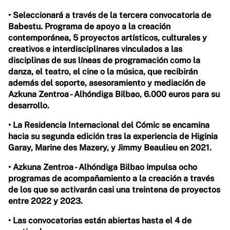
• Seleccionará a través de la tercera convocatoria de
Babestu. Programa de apoyo a la creación
contemporánea, 5 proyectos artísticos, culturales y
creativos e interdisciplinares vinculados a las
disciplinas de sus líneas de programación como la
danza, el teatro, el cine o la música, que recibirán
además del soporte, asesoramiento y mediación de
Azkuna Zentroa - Alhóndiga Bilbao, 6.000 euros para su
desarrollo.
• La Residencia Internacional del Cómic se encamina
hacia su segunda edición tras la experiencia de Higinia
Garay, Marine des Mazery, y Jimmy Beaulieu en 2021.
• Azkuna Zentroa - Alhóndiga Bilbao impulsa ocho
programas de acompañamiento a la creación a través
de los que se activarán casi una treintena de proyectos
entre 2022 y 2023.
• Las convocatorias están abiertas hasta el 4 de