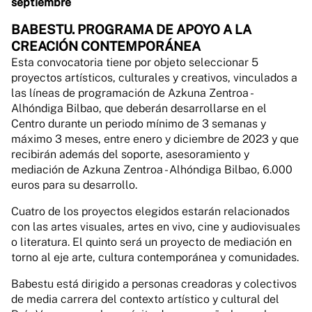
septiembre
BABESTU. PROGRAMA DE APOYO A LA
CREACIÓN CONTEMPORÁNEA
Esta convocatoria tiene por objeto seleccionar 5
proyectos artísticos, culturales y creativos, vinculados a
las líneas de programación de Azkuna Zentroa -
Alhóndiga Bilbao, que deberán desarrollarse en el
Centro durante un periodo mínimo de 3 semanas y
máximo 3 meses, entre enero y diciembre de 2023 y que
recibirán además del soporte, asesoramiento y
mediación de Azkuna Zentroa - Alhóndiga Bilbao, 6.000
euros para su desarrollo.
Cuatro de los proyectos elegidos estarán relacionados
con las artes visuales, artes en vivo, cine y audiovisuales
o literatura. El quinto será un proyecto de mediación en
torno al eje arte, cultura contemporánea y comunidades.
Babestu está dirigido a personas creadoras y colectivos
de media carrera del contexto artístico y cultural del