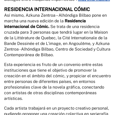
RESIDENCIA INTERNACIONAL CÓMIC
Así mismo, Azkuna Zentroa – Alhóndiga Bilbao pone en
marcha una nueva edición de la
Residencia
internacional de Cómic.
Se trata de una residencia
cruzada para 3 personas que tendrá lugar en la Maison
de la Littérature de Quebec, la Cité Internationale de la
Bande Dessinée et de L'image, en Angoulême, y Azkuna
Zentroa - Alhóndiga Bilbao, Centro de Sociedad y Cultura
Contemporánea de Bilbao.
Esta experiencia es fruto de un convenio entre estas
instituciones que tiene el objetivo de promover la
creación en el ámbito del cómic, y propiciar el encuentro
entre personas de diferentes países, en entornos
profesionales clave de la novela gráfica, conectando
con artistas de otras disciplinas contemporáneas
artísticas.
Cada artista trabajará en un proyecto creativo personal,
pudiendo proponer una creación colectiva en serigrafía