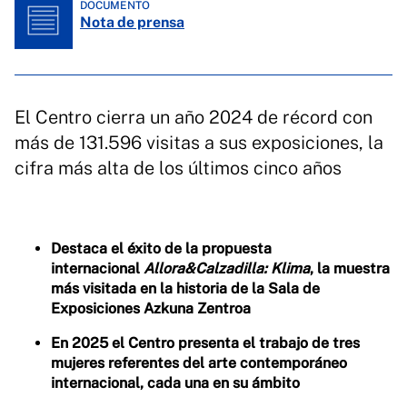
DOCUMENTO
Nota de prensa
El Centro cierra un año 2024 de récord con
más de 131.596 visitas a sus exposiciones, la
cifra más alta de los últimos cinco años
Destaca el éxito de la propuesta
internacional
Allora&Calzadilla: Klima
, la muestra
más visitada en la historia de la Sala de
Exposiciones Azkuna Zentroa
En 2025 el Centro presenta el trabajo de tres
mujeres referentes del arte contemporáneo
internacional, cada una en su ámbito