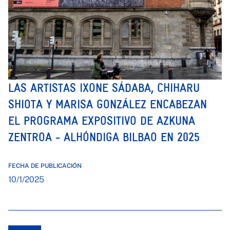
LAS ARTISTAS IXONE SÁDABA, CHIHARU
SHIOTA Y MARISA GONZÁLEZ ENCABEZAN
EL PROGRAMA EXPOSITIVO DE AZKUNA
ZENTROA - ALHÓNDIGA BILBAO EN 2025
FECHA DE PUBLICACIÓN
10/1/2025