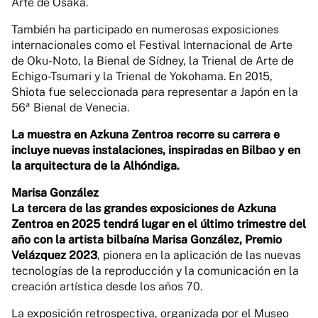
Arte de Osaka.
También ha participado en numerosas exposiciones
internacionales como el Festival Internacional de Arte
de Oku-Noto, la Bienal de Sídney, la Trienal de Arte de
Echigo-Tsumari y la Trienal de Yokohama. En 2015,
Shiota fue seleccionada para representar a Japón en la
56ª Bienal de Venecia.
La muestra en Azkuna Zentroa recorre su carrera e
incluye nuevas instalaciones, inspiradas en Bilbao y en
la arquitectura de la Alhóndiga.
Marisa González
La tercera de las grandes exposiciones de Azkuna
Zentroa en 2025 tendrá lugar en el último trimestre del
año con la artista bilbaína Marisa González, Premio
Velázquez 2023
, pionera en la aplicación de las nuevas
tecnologías de la reproducción y la comunicación en la
creación artística desde los años 70.
La exposición retrospectiva, organizada por el Museo