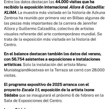
Entre los datos destacan las
44.000 visitas que ha
recibido la exposición internacional
Allora & Calzadilla:
KLIMA
. La muestra más visitada en la historia de Azkuna
Zentroa ha reunido por primera vez en Bilbao algunas de
las piezas más importantes de la carrera de Jennifer
Allora y Guillermo Calzadilla, colectivo de artistas
visuales referente del arte contemporáneo mundial. Se
trata de la exposición más visitada en la historia del
Centro.
En el balance destacan también los datos del verano,
con 56.754 asistentes a exposiciones e instalaciones
artísticas
. Solo la instalación del artista Manu
Muniategiandikoetxea en la Terraza se cerró con 28.000
visitas.
El programa expositivo de 2025 arranca con el
proyecto
Escala 1:1
, exposición de la artista Ixone
Sádaba
que se inaugurará el próximo 6 de febrero en la
Sala de Exposiciones del Centro.