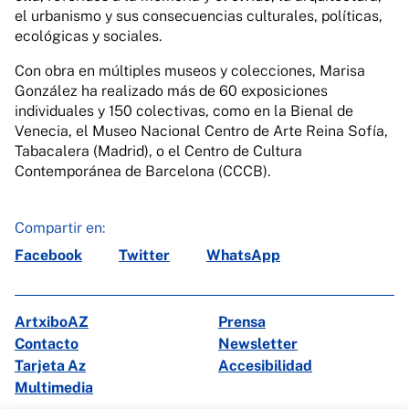
el urbanismo y sus consecuencias culturales, políticas,
ecológicas y sociales.
Con obra en múltiples museos y colecciones, Marisa
González ha realizado más de 60 exposiciones
individuales y 150 colectivas, como en la Bienal de
Venecia, el Museo Nacional Centro de Arte Reina Sofía,
Tabacalera (Madrid), o el Centro de Cultura
Contemporánea de Barcelona (CCCB).
Compartir en:
Facebook
Twitter
WhatsApp
ArtxiboAZ
Prensa
Contacto
Newsletter
Tarjeta Az
Accesibilidad
Multimedia