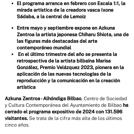
El programa arranca en febrero con Escala 1:1, la
mirada artística de la creadora vasca Ixone
Sádaba, a la central de Lemoiz
Entre mayo y septiembre expone en Azkuna
Zentroa la artista japonesa Chiharu Shiota, una de
las figuras más destacadas del arte
contemporáneo mundial
En el último trimestre del año se presenta la
retrospectiva de la artista bilbaína Marisa
González, Premio Velázquez 2023, pionera en la
aplicación de las nuevas tecnologías de la
reproducción y la comunicación en la creación
artística
Azkuna Zentroa - Alhóndiga Bilbao
, Centro de Sociedad
y Cultura Contemporánea del Ayuntamiento de Bilbao
ha
cerrado el programa expositivo de 2024 con 131.596
visitantes.
Se trata de la cifra más alta de los últimos
cinco años.