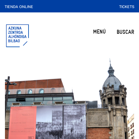
TIENDA ONLINE
TICKETS
MENÚ
BUSCAR