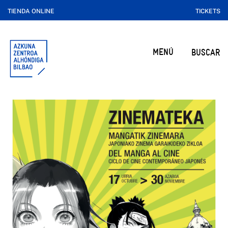
TIENDA ONLINE
TICKETS
MENÚ
BUSCAR