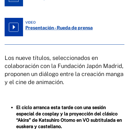
VIDEO
Presentación - Rueda de prensa
Los nueve títulos, seleccionados en
colaboración con la Fundación Japón Madrid,
proponen un diálogo entre la creación manga
y el cine de animación.
El ciclo arranca esta tarde con una sesión
especial de cosplay y la proyección del clásico
“Akira” de Katsuhiro Otomo en VO subtitulada en
euskera y castellano.