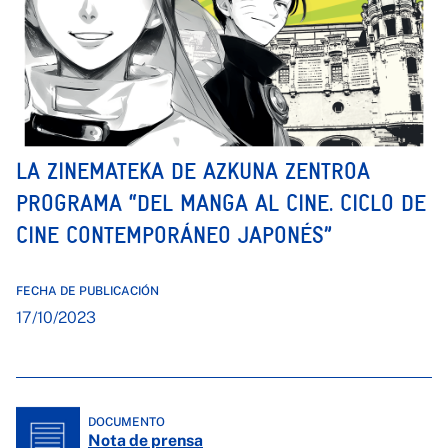
LA ZINEMATEKA DE AZKUNA ZENTROA
PROGRAMA “DEL MANGA AL CINE. CICLO DE
CINE CONTEMPORÁNEO JAPONÉS”
FECHA DE PUBLICACIÓN
17/10/2023
DOCUMENTO
Nota de prensa