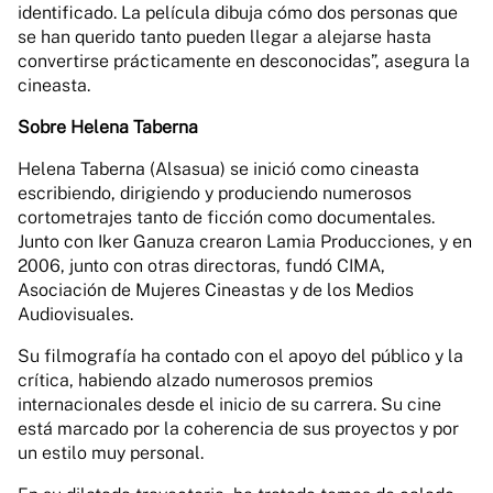
identificado. La película dibuja cómo dos personas que
se han querido tanto pueden llegar a alejarse hasta
convertirse prácticamente en desconocidas”, asegura la
cineasta.
Sobre Helena Taberna
Helena Taberna (Alsasua) se inició como cineasta
escribiendo, dirigiendo y produciendo numerosos
cortometrajes tanto de ficción como documentales.
Junto con Iker Ganuza crearon Lamia Producciones, y en
2006, junto con otras directoras, fundó CIMA,
Asociación de Mujeres Cineastas y de los Medios
Audiovisuales.
Su filmografía ha contado con el apoyo del público y la
crítica, habiendo alzado numerosos premios
internacionales desde el inicio de su carrera. Su cine
está marcado por la coherencia de sus proyectos y por
un estilo muy personal.