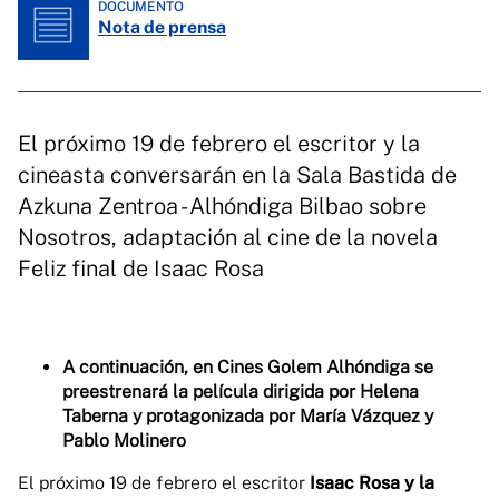
DOCUMENTO
Nota de prensa
El próximo 19 de febrero el escritor y la
cineasta conversarán en la Sala Bastida de
Azkuna Zentroa - Alhóndiga Bilbao sobre
Nosotros, adaptación al cine de la novela
Feliz final de Isaac Rosa
A continuación, en Cines Golem Alhóndiga se
preestrenará la película dirigida por Helena
Taberna y protagonizada por María Vázquez y
Pablo Molinero
El próximo 19 de febrero el escritor
Isaac Rosa y la