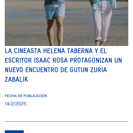
LA CINEASTA HELENA TABERNA Y EL
ESCRITOR ISAAC ROSA PROTAGONIZAN UN
NUEVO ENCUENTRO DE GUTUN ZURIA
ZABALIK
FECHA DE PUBLICACIÓN
14/2/2025