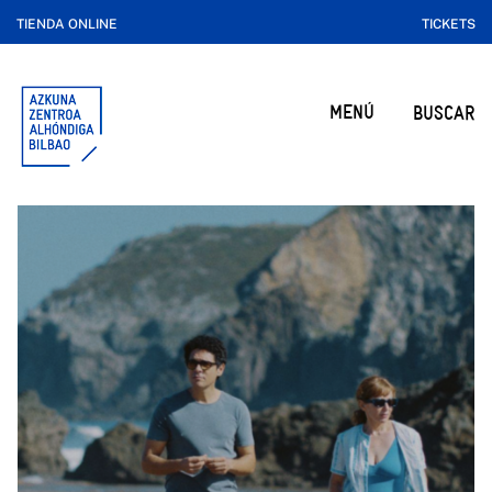
TIENDA ONLINE
TICKETS
MENÚ
BUSCAR