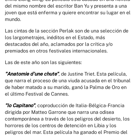
del mismo nombre del escritor Ban Yu y presenta a una
joven que está enferma y quiere encontrar su lugar en el
mundo.
Las cintas de la sección Perlak son de una selección de
los largometrajes, inéditos en el Estado, más
destacados del año, aclamados por la crítica y/o
premiados en otros festivales internacionales.
Las de este año son las siguientes:
"Anatomie d'une chute"
, de Justine Triet. Esta película,
que narra el proceso de una viuda acusada en el tribunal
de haber matado a su marido, ganó la Palma de Oro en
el último Festival de Cannes.
"Io Capitano"
, coproducción de Italia-Bélgica-Francia
dirigida por Matteo Garrone que narra una odisea
contemporánea a través de los peligros del desierto, los
horrores de los centros de detención en Libia y los
peligros del mar. Esta película ha ganado el Premio del