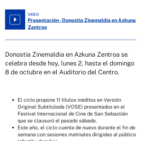
VIDEO
Presentación - Donostia Zinemaldia en Azkuna
Zentroa
Donostia Zinemaldia en Azkuna Zentroa se
celebra desde hoy, lunes 2, hasta el domingo
8 de octubre en el Auditorio del Centro.
El ciclo propone 11 títulos inéditos en Versión
Original Subtitulada (VOSE) presentados en el
Festival Internacional de Cine de San Sebastián
que se clausuró el pasado sábado.
Este año, el ciclo cuenta de nuevo durante el fin de
semana con sesiones matinales dirigidas al público