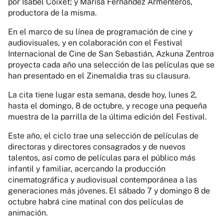
por Isabel Coixet; y Marisa Fernández Armenteros,
productora de la misma.
En el marco de su línea de programación de cine y
audiovisuales, y en colaboración con el Festival
Internacional de Cine de San Sebastián, Azkuna Zentroa
proyecta cada año una selección de las películas que se
han presentado en el Zinemaldia tras su clausura.
La cita tiene lugar esta semana, desde hoy, lunes 2,
hasta el domingo, 8 de octubre, y recoge una pequeña
muestra de la parrilla de la última edición del Festival.
Este año, el ciclo trae una selección de películas de
directoras y directores consagrados y de nuevos
talentos, así como de películas para el público más
infantil y familiar, acercando la producción
cinematográfica y audiovisual contemporánea a las
generaciones más jóvenes. El sábado 7 y domingo 8 de
octubre habrá cine matinal con dos películas de
animación.