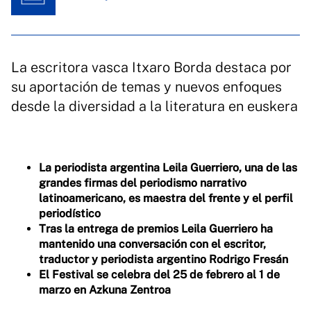
La escritora vasca Itxaro Borda destaca por
su aportación de temas y nuevos enfoques
desde la diversidad a la literatura en euskera
La periodista argentina Leila Guerriero, una de las
grandes firmas del periodismo narrativo
latinoamericano, es maestra del frente y el perfil
periodístico
Tras la entrega de premios Leila Guerriero ha
mantenido una conversación con el escritor,
traductor y periodista argentino Rodrigo Fresán
El Festival se celebra del 25 de febrero al 1 de
marzo en Azkuna Zentroa