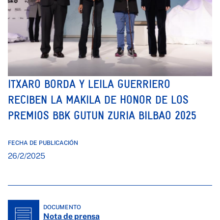
ITXARO BORDA Y LEILA GUERRIERO
RECIBEN LA MAKILA DE HONOR DE LOS
PREMIOS BBK GUTUN ZURIA BILBAO 2025
FECHA DE PUBLICACIÓN
26/2/2025
DOCUMENTO
Nota de prensa