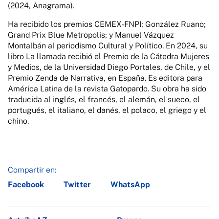
(2024, Anagrama).
Ha recibido los premios CEMEX-FNPI; González Ruano;
Grand Prix Blue Metropolis; y Manuel Vázquez
Montalbán al periodismo Cultural y Político. En 2024, su
libro La llamada recibió el Premio de la Cátedra Mujeres
y Medios, de la Universidad Diego Portales, de Chile, y el
Premio Zenda de Narrativa, en España. Es editora para
América Latina de la revista Gatopardo. Su obra ha sido
traducida al inglés, el francés, el alemán, el sueco, el
portugués, el italiano, el danés, el polaco, el griego y el
chino.
Compartir en:
Facebook
Twitter
WhatsApp