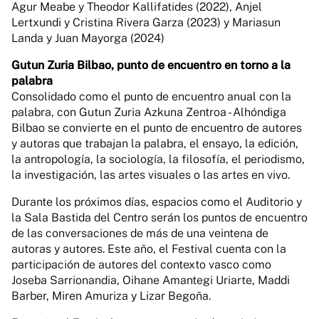
Agur Meabe y Theodor Kallifatides (2022), Anjel
Lertxundi y Cristina Rivera Garza (2023) y Mariasun
Landa y Juan Mayorga (2024)
Gutun Zuria Bilbao, punto de encuentro en torno a la
palabra
Consolidado como el punto de encuentro anual con la
palabra, con Gutun Zuria Azkuna Zentroa - Alhóndiga
Bilbao se convierte en el punto de encuentro de autores
y autoras que trabajan la palabra, el ensayo, la edición,
la antropología, la sociología, la filosofía, el periodismo,
la investigación, las artes visuales o las artes en vivo.
Durante los próximos días, espacios como el Auditorio y
la Sala Bastida del Centro serán los puntos de encuentro
de las conversaciones de más de una veintena de
autoras y autores. Este año, el Festival cuenta con la
participación de autores del contexto vasco como
Joseba Sarrionandia, Oihane Amantegi Uriarte, Maddi
Barber, Miren Amuriza y Lizar Begoña.