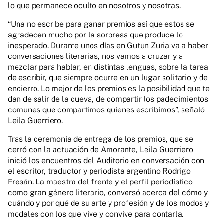
lo que permanece oculto en nosotros y nosotras.
“Una no escribe para ganar premios así que estos se
agradecen mucho por la sorpresa que produce lo
inesperado. Durante unos días en Gutun Zuria va a haber
conversaciones literarias, nos vamos a cruzar y a
mezclar para hablar, en distintas lenguas, sobre la tarea
de escribir, que siempre ocurre en un lugar solitario y de
encierro. Lo mejor de los premios es la posibilidad que te
dan de salir de la cueva, de compartir los padecimientos
comunes que compartimos quienes escribimos”, señaló
Leila Guerriero.
Tras la ceremonia de entrega de los premios, que se
cerró con la actuación de Amorante, Leila Guerriero
inició los encuentros del Auditorio en conversación con
el escritor, traductor y periodista argentino Rodrigo
Fresán. La maestra del frente y el perfil periodístico
como gran género literario, conversó acerca del cómo y
cuándo y por qué de su arte y profesión y de los modos y
modales con los que vive y convive para contarla.