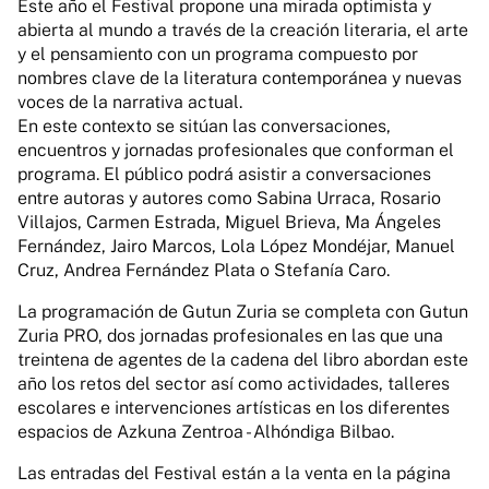
Este año el Festival propone una mirada optimista y
abierta al mundo a través de la creación literaria, el arte
y el pensamiento con un programa compuesto por
nombres clave de la literatura contemporánea y nuevas
voces de la narrativa actual.
En este contexto se sitúan las conversaciones,
encuentros y jornadas profesionales que conforman el
programa. El público podrá asistir a conversaciones
entre autoras y autores como Sabina Urraca, Rosario
Villajos, Carmen Estrada, Miguel Brieva, Ma Ángeles
Fernández, Jairo Marcos, Lola López Mondéjar, Manuel
Cruz, Andrea Fernández Plata o Stefanía Caro.
La programación de Gutun Zuria se completa con Gutun
Zuria PRO, dos jornadas profesionales en las que una
treintena de agentes de la cadena del libro abordan este
año los retos del sector así como actividades, talleres
escolares e intervenciones artísticas en los diferentes
espacios de Azkuna Zentroa - Alhóndiga Bilbao.
Las entradas del Festival están a la venta en la página