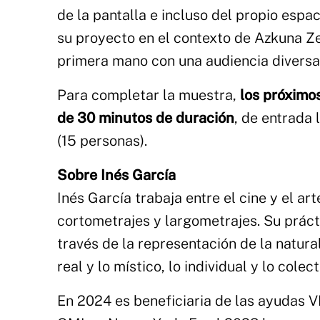
de la pantalla e incluso del propio espac
su proyecto en el contexto de Azkuna Ze
primera mano con una audiencia diversa 
Para completar la muestra,
los próximos
de 30 minutos de duración
, de entrada 
(15 personas).
Sobre Inés García
Inés García trabaja entre el cine y el a
cortometrajes y largometrajes. Su práct
través de la representación de la natural
real y lo místico, lo individual y lo colect
En 2024 es beneficiaria de las ayudas 