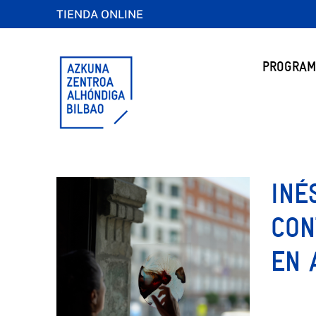
TIENDA ONLINE
PROGRAM
INÉ
CON
EN 