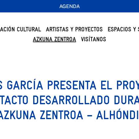
AGENDA
ACIÓN CULTURAL
ARTISTAS Y PROYECTOS
ESPACIOS Y 
AZKUNA ZENTROA
VISÍTANOS
S GARCÍA PRESENTA EL PRO
TACTO DESARROLLADO DURA
AZKUNA ZENTROA – ALHÓNDI