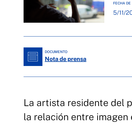
FECHA DE 
5/11/2
DOCUMENTO
Nota de prensa
La artista residente del
la relación entre imagen