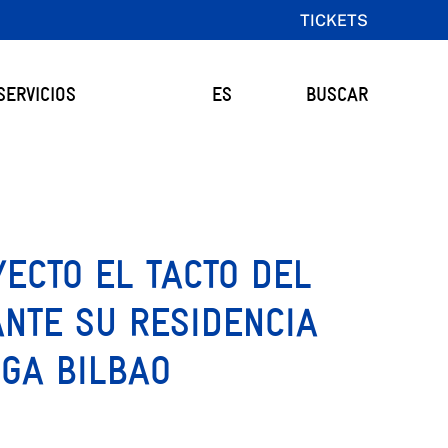
TICKETS
SERVICIOS
ES
BUSCAR
YECTO EL TACTO DEL
NTE SU RESIDENCIA
GA BILBAO