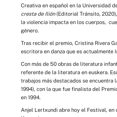
Creativa en español en la Universidad 
cresta de Ilión
(Editorial Tránsito, 2020)
la violencia impacta en los cuerpos, cue
género.
Tras recibir el premio, Cristina Rivera
escritora en danza que es actualmente 
Con más de 50 obras de literatura infant
referente de la literatura en euskera. Esc
trabajos más destacados se encuentra 
1994), con la que fue finalista del Prem
en 1994.
Anjel Lertxundi abre hoy el Festival, en