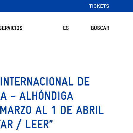
TICKETS
SERVICIOS
ES
BUSCAR
 INTERNACIONAL DE
A – ALHÓNDIGA
 MARZO AL 1 DE ABRIL
TAR / LEER”