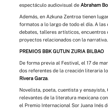
espectáculo audiovisual de
Abraham B
Además, en Azkuna Zentroa tienen lugar
formatos a lo largo de todo el día. A la
debates, talleres artísticos, encuentros
proyectos relacionados con la narrativa
PREMIOS BBK GUTUN ZURIA BILBAO
De forma previa al Festival, el 17 de m
dos referentes de la creación literaria 
Rivera Garza
.
Novelista, poeta, cuentista y ensayista,
relevantes de la literatura mexicana c
el Premio Internacional Sor Juana Inés 