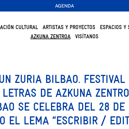
AGENDA
ACIÓN CULTURAL
ARTISTAS Y PROYECTOS
ESPACIOS Y 
AZKUNA ZENTROA
VISÍTANOS
UN ZURIA BILBAO. FESTIVAL
 LETRAS DE AZKUNA ZENTRO
BAO SE CELEBRA DEL 28 DE
O EL LEMA “ESCRIBIR / EDI