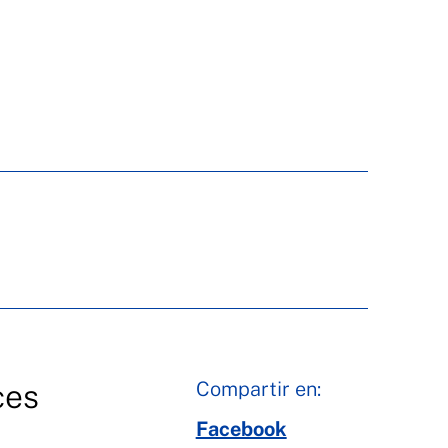
Compartir en:
ces
Facebook