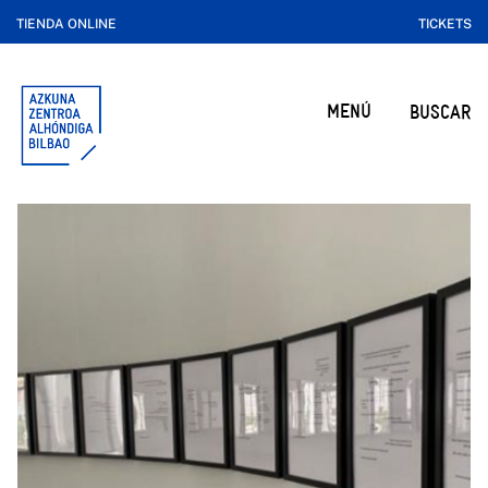
TIENDA ONLINE
TICKETS
MENÚ
BUSCAR