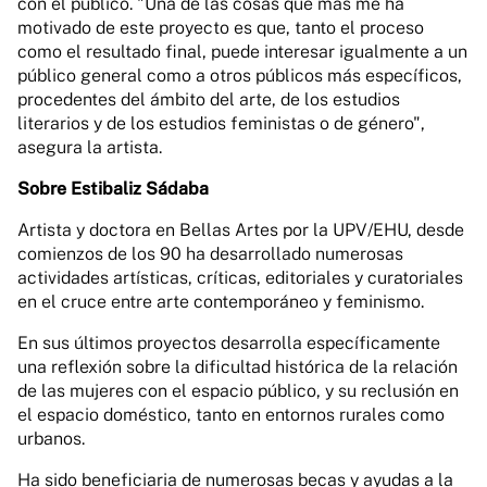
con el público. "Una de las cosas que más me ha
motivado de este proyecto es que, tanto el proceso
como el resultado final, puede interesar igualmente a un
público general como a otros públicos más específicos,
procedentes del ámbito del arte, de los estudios
literarios y de los estudios feministas o de género",
asegura la artista.
Sobre Estibaliz Sádaba
Artista y doctora en Bellas Artes por la UPV/EHU, desde
comienzos de los 90 ha desarrollado numerosas
actividades artísticas, críticas, editoriales y curatoriales
en el cruce entre arte contemporáneo y feminismo.
En sus últimos proyectos desarrolla específicamente
una reflexión sobre la dificultad histórica de la relación
de las mujeres con el espacio público, y su reclusión en
el espacio doméstico, tanto en entornos rurales como
urbanos.
Ha sido beneficiaria de numerosas becas y ayudas a la