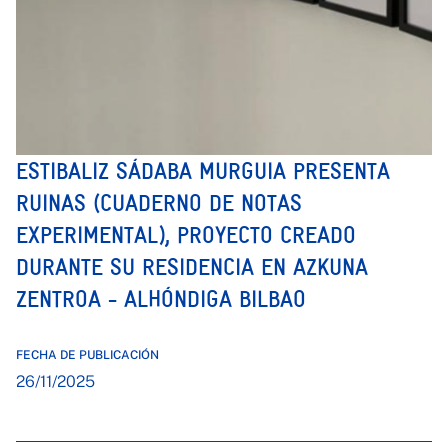
ESTIBALIZ SÁDABA MURGUIA PRESENTA
RUINAS (CUADERNO DE NOTAS
EXPERIMENTAL), PROYECTO CREADO
DURANTE SU RESIDENCIA EN AZKUNA
ZENTROA - ALHÓNDIGA BILBAO
FECHA DE PUBLICACIÓN
26/11/2025