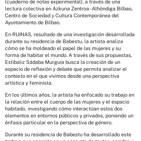
(cuaderno de notas experimental), a través de una
lectura colectiva en Azkuna Zentroa - Alhóndiga Bilbao,
Centro de Sociedad y Cultura Contemporánea del
Ayuntamiento de Bilbao.
En RUINAS, resultado de una investigación desarrollada
durante su residencia de Babestu, la artista analiza
cómo se ha moldeado el papel de las mujeres y su
forma de habitar el mundo. A través de sus propuestas,
Estibaliz Sádaba Murguía busca la creación de un
espacio de reflexión y debate que permita analizar el
contexto en el que vivimos desde una perspectiva
artística y feminista.
En los últimos años, la artista ha enfocado su trabajo en
la relación entre el cuerpo de las mujeres y el espacio
habitado, investigando cómo interactúan estos dos
elementos en entornos públicos y privados, poniendo un
énfasis particular en la perspectiva de género.
Durante su residencia de Babestu ha desarrollado este