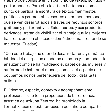
trabajo que consiste en un conjunto de textos, sonidos y
performances. Para ello la artista ha tomado como
punto de partida la escritura de textos/manifiestos
poéticos experimentales escritos en primera persona,
que se ven desarrollados a través de recursos sonoros,
gráficos y performativos. Estos textos, y sus productos
derivados, tratan de visibilizar el trabajo que las mujeres
han realizado en el espacio doméstico, manifestando su
malestar (Friedan).
"Con este trabajo he querido desarrollar una gramática
híbrida del cuerpo, un cuaderno de notas y, con todo ello
analizar cómo se ha moldeado el papel de las mujeres y
su forma de habitar el mundo, como si el espacio que
ocupamos no nos perteneciera del todo", detalla la
artista.
El "tiempo, espacio, contexto y acompañamiento
profesional" que le ha proporcionado la residencia
artística de Azkuna Zentroa, ha propiciado la
formalización de esta propuesta que ahora comparte