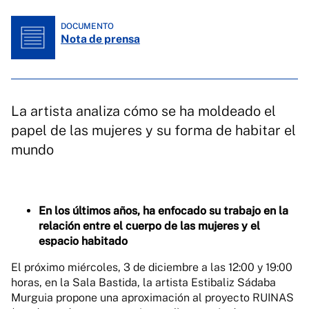
DOCUMENTO
Nota de prensa
La artista analiza cómo se ha moldeado el
papel de las mujeres y su forma de habitar el
mundo
En los últimos años, ha enfocado su trabajo en la
relación entre el cuerpo de las mujeres y el
espacio habitado
El próximo miércoles, 3 de diciembre a las 12:00 y 19:00
horas, en la Sala Bastida, la artista Estibaliz Sádaba
Murguia propone una aproximación al proyecto RUINAS