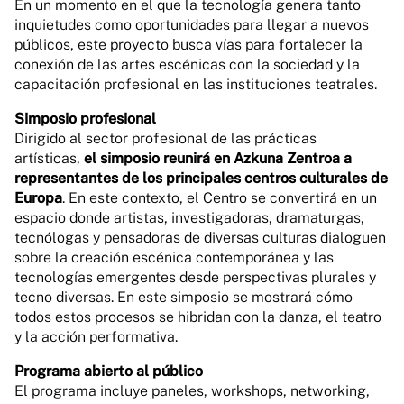
En un momento en el que la tecnología genera tanto
inquietudes como oportunidades para llegar a nuevos
públicos, este proyecto busca vías para fortalecer la
conexión de las artes escénicas con la sociedad y la
capacitación profesional en las instituciones teatrales.
Simposio profesional
Dirigido al sector profesional de las prácticas
artísticas,
el simposio reunirá en Azkuna Zentroa a
representantes de los principales centros culturales de
Europa
. En este contexto, el Centro se convertirá en un
espacio donde artistas, investigadoras, dramaturgas,
tecnólogas y pensadoras de diversas culturas dialoguen
sobre la creación escénica contemporánea y las
tecnologías emergentes desde perspectivas plurales y
tecno diversas. En este simposio se mostrará cómo
todos estos procesos se hibridan con la danza, el teatro
y la acción performativa.
Programa abierto al público
El programa incluye paneles, workshops, networking,