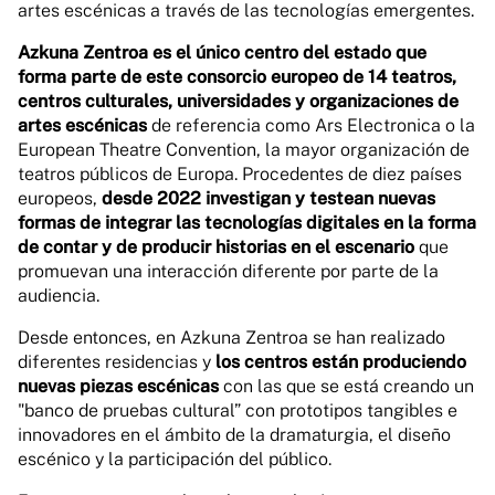
artes escénicas a través de las tecnologías emergentes.
Azkuna Zentroa es el único centro del estado que
forma parte de este consorcio europeo de 14 teatros,
centros culturales, universidades y organizaciones de
artes escénicas
de referencia como Ars Electronica o la
European Theatre Convention, la mayor organización de
teatros públicos de Europa. Procedentes de diez países
europeos,
desde 2022 investigan y testean nuevas
formas de integrar las tecnologías digitales en la forma
de contar y de producir historias en el escenario
que
promuevan una interacción diferente por parte de la
audiencia.
Desde entonces, en Azkuna Zentroa se han realizado
diferentes residencias y
los centros están produciendo
nuevas piezas escénicas
con las que se está creando un
"banco de pruebas cultural” con prototipos tangibles e
innovadores en el ámbito de la dramaturgia, el diseño
escénico y la participación del público.