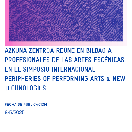
AZKUNA ZENTROA REÚNE EN BILBAO A
PROFESIONALES DE LAS ARTES ESCÉNICAS
EN EL SIMPOSIO INTERNACIONAL
PERIPHERIES OF PERFORMING ARTS & NEW
TECHNOLOGIES
FECHA DE PUBLICACIÓN
8/5/2025