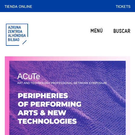
TIENDA ONLINE
TICKETS
MENÚ
BUSCAR