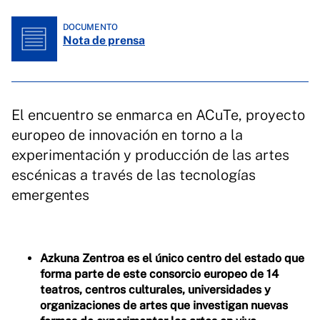
DOCUMENTO
Nota de prensa
El encuentro se enmarca en ACuTe, proyecto
europeo de innovación en torno a la
experimentación y producción de las artes
escénicas a través de las tecnologías
emergentes
Azkuna Zentroa es el único centro del estado que
forma parte de este consorcio europeo de 14
teatros, centros culturales, universidades y
organizaciones de artes que investigan nuevas