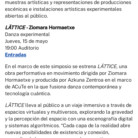
muestras artísticas y representaciones de producciones
escénicas e instalaciones artísticas experimentales
abiertas al público.
LĀTTICE
- Ziomara Hormaetxe
Danza experimental
Jueves, 15 de mayo
19:00 Auditorio
Entradas
En el marco de este simposio se estrena
LĀTTICE
, una
obra performativa en movimiento dirigida por Ziomara
Hormaetxe y producida por Azkuna Zentroa en el marco
de ACuTe en la que fusiona danza contemporánea y
tecnología cuántica.
LĀTTICE
lleva al público a un viaje inmersivo a través de
espacios virtuales y multiversos, explorando la gravedad
y la percepción del espacio con una escenografía digital
y sistemas algorítmicos. “Cada capa de la realidad abre
nuevas posibilidades de existencia y conexión,