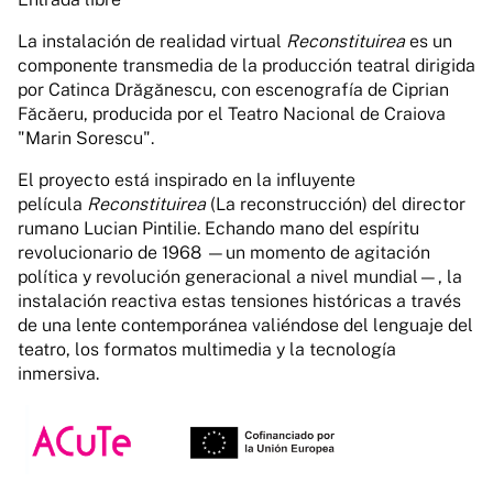
La instalación de realidad virtual
Reconstituirea
es un
componente transmedia de la producción teatral dirigida
por Catinca Drăgănescu, con escenografía de Ciprian
Făcăeru, producida por el Teatro Nacional de Craiova
"Marin Sorescu".
El proyecto está inspirado en la influyente
película
Reconstituirea
(La reconstrucción) del director
rumano Lucian Pintilie. Echando mano del espíritu
revolucionario de 1968 —un momento de agitación
política y revolución generacional a nivel mundial—, la
instalación reactiva estas tensiones históricas a través
de una lente contemporánea valiéndose del lenguaje del
teatro, los formatos multimedia y la tecnología
inmersiva.