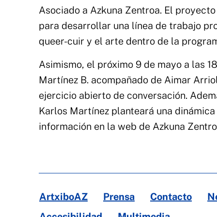
Asociado a Azkuna Zentroa. El proyecto 
para desarrollar una línea de trabajo p
queer-cuir y el arte dentro de la progra
Asimismo, el próximo 9 de mayo a las 18:
Martínez B. acompañado de Aimar Arrio
ejercicio abierto de conversación. Adem
Karlos Martínez planteará una dinámica 
información en la web de Azkuna Zentro
ArtxiboAZ
Prensa
Contacto
N
Accesibilidad
Multimedia