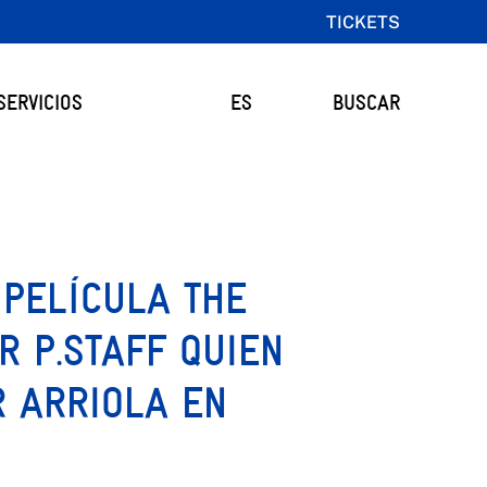
TICKETS
SERVICIOS
ES
BUSCAR
PELÍCULA THE
R P.STAFF QUIEN
 ARRIOLA EN