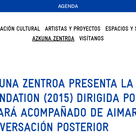
AGENDA
ACIÓN CULTURAL
ARTISTAS Y PROYECTOS
ESPACIOS Y 
AZKUNA ZENTROA
VISÍTANOS
UNA ZENTROA PRESENTA LA 
NDATION (2015) DIRIGIDA PO
ARÁ ACOMPAÑADO DE AIMAR
VERSACIÓN POSTERIOR