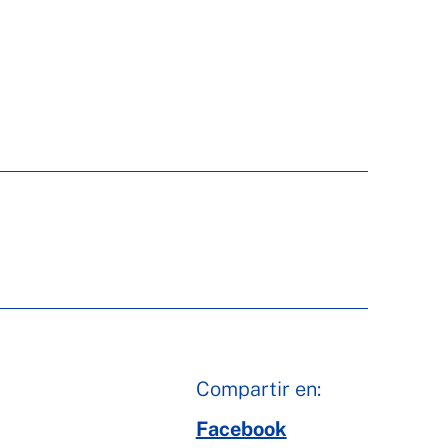
Compartir en:
Facebook