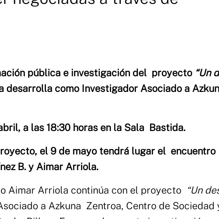
ación pública e investigación del proyecto
“Un 
a desarrolla como Investigador Asociado a Azku
bril, a las 18:30 horas en la Sala Bastida.
royecto, el 9 de mayo tendrá lugar el encuentro
ínez B. y Aimar Arriola.
io Aimar Arriola continúa con el proyecto
“Un de
Asociado a Azkuna Zentroa, Centro de Sociedad 