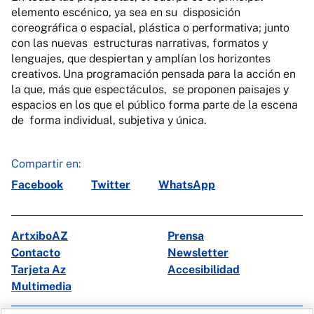
elemento escénico, ya sea en su disposición
coreográfica o espacial, plástica o performativa; junto
con las nuevas estructuras narrativas, formatos y
lenguajes, que despiertan y amplían los horizontes
creativos. Una programación pensada para la acción en
la que, más que espectáculos, se proponen paisajes y
espacios en los que el público forma parte de la escena
de forma individual, subjetiva y única.
Compartir en:
Facebook
Twitter
WhatsApp
ArtxiboAZ
Prensa
Contacto
Newsletter
Tarjeta Az
Accesibilidad
Multimedia