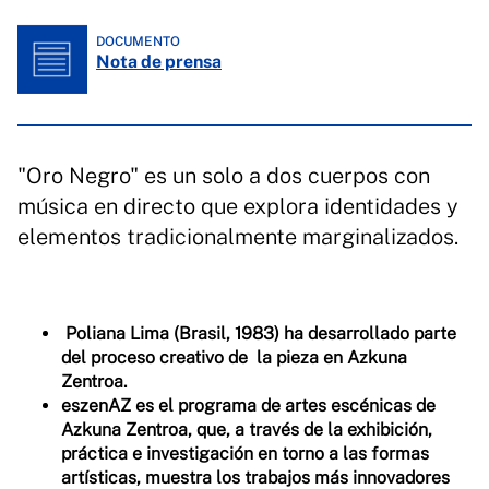
DOCUMENTO
Nota de prensa
"Oro Negro" es un solo a dos cuerpos con
música en directo que explora identidades y
elementos tradicionalmente marginalizados.
Poliana Lima (Brasil, 1983) ha desarrollado parte
del proceso creativo de la pieza en Azkuna
Zentroa.
eszenAZ es el programa de artes escénicas de
Azkuna Zentroa, que, a través de la exhibición,
práctica e investigación en torno a las formas
artísticas, muestra los trabajos más innovadores