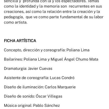
sencilla y profunda con la y los espectadores. Temas
como la identidad y la memoria son recurrentes en sus
creaciones, así como la relación entre la creación y la
pedagogía, que ve como parte fundamental de su labor
como artista.
FICHA ARTÍSTICA
Concepto, dirección y coreografía: Poliana Lima
Bailarines: Poliana Lima y Miguel Ángel Chumo Mata
Dramaturgia: Javier Cuevas
Asistente de coreografía: Lucas Condró
Diseño de iluminación: Carlos Marquerie
Diseño de sonido: Óscar Villegas
Música original: Pablo Sánchez