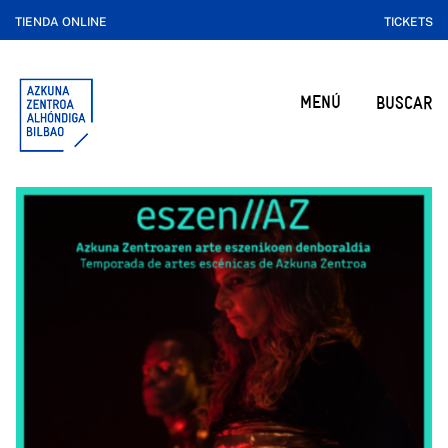
TIENDA ONLINE
TICKETS
MENÚ
BUSCAR