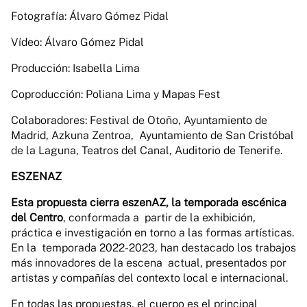
Fotografía: Álvaro Gómez Pidal
Vídeo: Álvaro Gómez Pidal
Producción: Isabella Lima
Coproducción: Poliana Lima y Mapas Fest
Colaboradores: Festival de Otoño, Ayuntamiento de
Madrid, Azkuna Zentroa, Ayuntamiento de San Cristóbal
de la Laguna, Teatros del Canal, Auditorio de Tenerife.
ESZENAZ
Esta propuesta cierra eszenAZ, la temporada escénica
del Centro
, conformada a partir de la exhibición,
práctica e investigación en torno a las formas artísticas.
En la temporada 2022-2023, han destacado los trabajos
más innovadores de la escena actual, presentados por
artistas y compañías del contexto local e internacional.
En todas las propuestas, el cuerpo es el principal