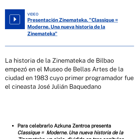
VIDEO
Presentación Zinemateka. "Classique =
Moderne. Una nueva historia de la
Zinemateka"
La historia de la Zinemateka de Bilbao
empezó en el Museo de Bellas Artes de la
ciudad en 1983 cuyo primer programador fue
el cineasta José Julián Baquedano
Para celebrarlo Azkuna Zentroa presenta
Classique = Moderne. Una nueva historia de la