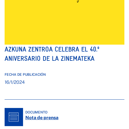
AZKUNA ZENTROA CELEBRA EL 40.º
ANIVERSARIO DE LA ZINEMATEKA
FECHA DE PUBLICACIÓN
16/1/2024
DOCUMENTO
Nota de prensa