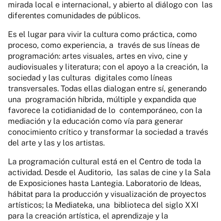
mirada local e internacional, y abierto al diálogo con las
diferentes comunidades de públicos.
Es el lugar para vivir la cultura como práctica, como
proceso, como experiencia, a través de sus líneas de
programación: artes visuales, artes en vivo, cine y
audiovisuales y literatura; con el apoyo a la creación, la
sociedad y las culturas digitales como líneas
transversales. Todas ellas dialogan entre sí, generando
una programación híbrida, múltiple y expandida que
favorece la cotidianidad de lo contemporáneo, con la
mediación y la educación como vía para generar
conocimiento crítico y transformar la sociedad a través
del arte y las y los artistas.
La programación cultural está en el Centro de toda la
actividad. Desde el Auditorio, las salas de cine y la Sala
de Exposiciones hasta Lantegia. Laboratorio de Ideas,
hábitat para la producción y visualización de proyectos
artísticos; la Mediateka, una biblioteca del siglo XXI
para la creación artística, el aprendizaje y la