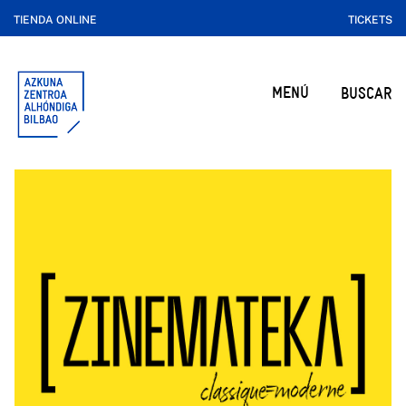
TIENDA ONLINE
TICKETS
MENÚ
BUSCAR