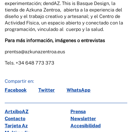
experimentación; dendAZ. This is Basque Design, la
tienda de Azkuna Zentroa, abierta a la experiencia del
diseño y el trabajo creativo y artesanal; y el Centro de
Actividad Física, un espacio abierto y conectado con la
programación, vinculado al cuerpo y la salud.
Para más información, imágenes o entrevistas
prentsa@azkunazentroa.eus
Tels. +34 648 773 373
Compartir en:
Facebook
Twitter
WhatsApp
ArtxiboAZ
Prensa
Contacto
Newsletter
Tarjeta Az
Accesibilidad