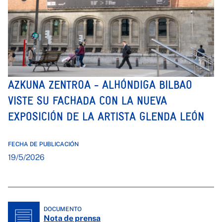
AZKUNA ZENTROA - ALHÓNDIGA BILBAO
VISTE SU FACHADA CON LA NUEVA
EXPOSICIÓN DE LA ARTISTA GLENDA LEÓN
FECHA DE PUBLICACIÓN
19/5/2026
DOCUMENTO
Nota de prensa