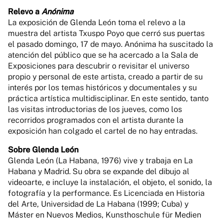
Relevo a
Anónima
La exposición de Glenda León toma el relevo a la
muestra del artista Txuspo Poyo que cerró sus puertas
el pasado domingo, 17 de mayo. Anónima ha suscitado la
atención del público que se ha acercado a la Sala de
Exposiciones para descubrir o revisitar el universo
propio y personal de este artista, creado a partir de su
interés por los temas históricos y documentales y su
práctica artística multidisciplinar. En este sentido, tanto
las visitas introductorias de los jueves, como los
recorridos programados con el artista durante la
exposición han colgado el cartel de no hay entradas.
Sobre Glenda León
Glenda León (La Habana, 1976) vive y trabaja en La
Habana y Madrid. Su obra se expande del dibujo al
videoarte, e incluye la instalación, el objeto, el sonido, la
fotografía y la performance. Es Licenciada en Historia
del Arte, Universidad de La Habana (1999; Cuba) y
Máster en Nuevos Medios, Kunsthoschule für Medien