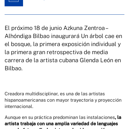
El próximo 18 de junio Azkuna Zentroa –
Alhóndiga Bilbao inaugurará Un árbol cae en
el bosque, la primera exposición individual y
la primera gran retrospectiva de media
carrera de la artista cubana Glenda León en
Bilbao.
Creadora multidisciplinar, es una de las artistas
hispanoamericanas con mayor trayectoria y proyección
internacional.
Aunque en su práctica predominan las instalaciones
, la
artista trabaja con una amplia variedad de lenguajes