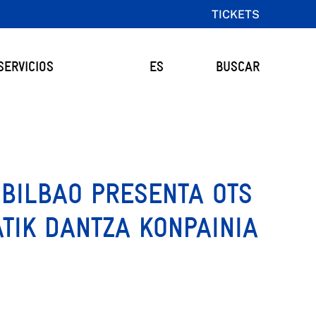
TICKETS
SERVICIOS
ES
BUSCAR
BILBAO PRESENTA OTS
TIK DANTZA KONPAINIA