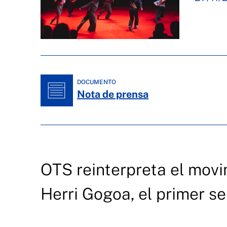
DOCUMENTO
Nota de prensa
OTS reinterpreta el movi
Herri Gogoa, el primer se