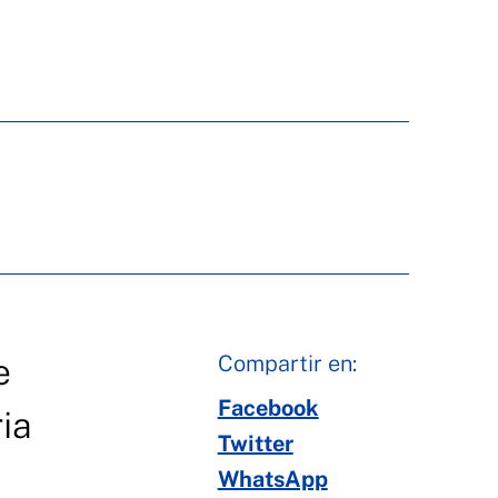
Compartir en:
e
Facebook
ia
Twitter
WhatsApp