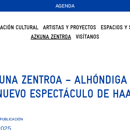
AGENDA
ACIÓN CULTURAL
ARTISTAS Y PROYECTOS
ESPACIOS Y 
AZKUNA ZENTROA
VISÍTANOS
UNA ZENTROA – ALHÓNDIGA 
NUEVO ESPECTÁCULO DE HAA
PUBLICACIÓN
2025