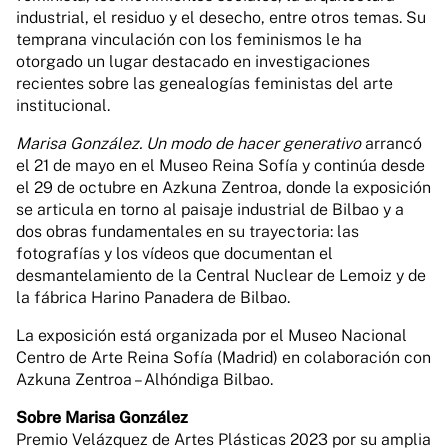
industrial, el residuo y el desecho, entre otros temas. Su
temprana vinculación con los feminismos le ha
otorgado un lugar destacado en investigaciones
recientes sobre las genealogías feministas del arte
institucional.
Marisa González. Un modo de hacer generativo
arrancó
el 21 de mayo en el Museo Reina Sofía y continúa desde
el 29 de octubre en Azkuna Zentroa, donde la exposición
se articula en torno al paisaje industrial de Bilbao y a
dos obras fundamentales en su trayectoria: las
fotografías y los vídeos que documentan el
desmantelamiento de la Central Nuclear de Lemoiz y de
la fábrica Harino Panadera de Bilbao.
La exposición está organizada por el Museo Nacional
Centro de Arte Reina Sofía (Madrid) en colaboración con
Azkuna Zentroa – Alhóndiga Bilbao.
Sobre Marisa González
Premio Velázquez de Artes Plásticas 2023 por su amplia