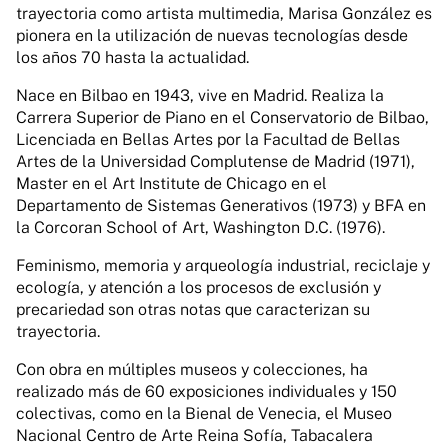
trayectoria como artista multimedia, Marisa González es
pionera en la utilización de nuevas tecnologías desde
los años 70 hasta la actualidad.
Nace en Bilbao en 1943, vive en Madrid. Realiza la
Carrera Superior de Piano en el Conservatorio de Bilbao,
Licenciada en Bellas Artes por la Facultad de Bellas
Artes de la Universidad Complutense de Madrid (1971),
Master en el Art Institute de Chicago en el
Departamento de Sistemas Generativos (1973) y BFA en
la Corcoran School of Art, Washington D.C. (1976).
Feminismo, memoria y arqueología industrial, reciclaje y
ecología, y atención a los procesos de exclusión y
precariedad son otras notas que caracterizan su
trayectoria.
Con obra en múltiples museos y colecciones, ha
realizado más de 60 exposiciones individuales y 150
colectivas, como en la Bienal de Venecia, el Museo
Nacional Centro de Arte Reina Sofía, Tabacalera