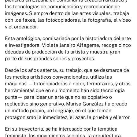
las tecnologías de comunicación y reproducción de
imágenes. Siempre dentro de las artes visuales, trabaja
con los faxes, las fotocopiadoras, la fotografía, el vídeo
y el ordenador.
Esta antológica, comisariada por la historiadora del arte
e investigadora, Violeta Janeiro Alfageme, recoge cinco
décadas de producción de la artista y muestra gran
parte de sus grandes series y proyectos.
Desde los años setenta, su trabajo, que se desmarca de
los medios artísticos convencionales, utiliza las
máquinas —fotocopiadoras a color, termofaxes, y otras
herramientas que en su momento han sido tecnología
punta— para idear un arte que no es copiativo o
replicativo sino generativo. Marisa González ha creado
un método propio, un lenguaje, en el que toman
protagonismo la inmediatez, el azar, la prueba y el error.
En su trayectoria, se ha interesado por la temática
feminista, los movimientos sociales, la arquitectura