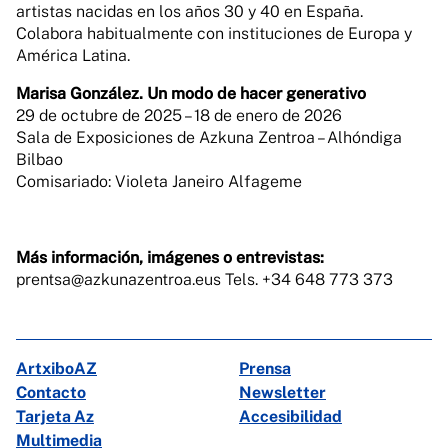
artistas nacidas en los años 30 y 40 en España.
Colabora habitualmente con instituciones de Europa y
América Latina.
Marisa González. Un modo de hacer generativo
29 de octubre de 2025 – 18 de enero de 2026
Sala de Exposiciones de Azkuna Zentroa – Alhóndiga
Bilbao
Comisariado: Violeta Janeiro Alfageme
Más información, imágenes o entrevistas:
prentsa@azkunazentroa.eus Tels. +34 648 773 373
ArtxiboAZ
Prensa
Contacto
Newsletter
Tarjeta Az
Accesibilidad
Multimedia