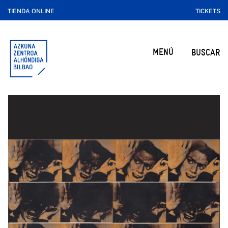
TIENDA ONLINE
TICKETS
MENÚ
BUSCAR