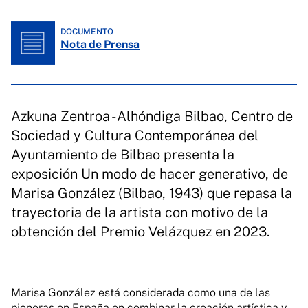
DOCUMENTO
Nota de Prensa
Azkuna Zentroa - Alhóndiga Bilbao, Centro de
Sociedad y Cultura Contemporánea del
Ayuntamiento de Bilbao presenta la
exposición Un modo de hacer generativo, de
Marisa González (Bilbao, 1943) que repasa la
trayectoria de la artista con motivo de la
obtención del Premio Velázquez en 2023.
Marisa González está considerada como una de las
pioneras en España en combinar la creación artística y