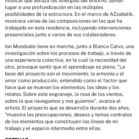
musical que abraza las sinergias del entorno, dando
lugar a una profundización en las múltiples
posibilidades de la estructura. En el marco de AZzabalik,
mostrara varias de las composiciones en las que ha
trabajado en esta residencia, incluyendo intervenciones
presenciales junto a varios de sus colaboradores.
Ion Munduate tiene en marcha, junto a Blanca Calvo, una
investigación sobre los procesos de trabajo, a través de
una experiencia colectiva, en la cual la necesidad del
otro, provoque sentir que el aprendizaje es pleno. "La
base del proyecto son el movimiento, la armonía y el
amor como producción, entendido como el factor que
hace que se muevan los elementos, las ideas y los
relatos. Sobre este engranaje, la rosa de los vientos,
sobre la que navegamos y nos guiamos", avanza el
artista. El proyecto que se desarrolla durante dos años,
"muestra las preocupaciones, deseos y temas centrales
de los elementos que constituyen las líneas de mi
trabajo y el espacio intermedio entre ellas.