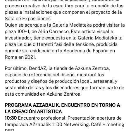
proceso creativo de la escultora para la creación de las
piezas e instalaciones que componen el proyecto de la
Sala de Exposiciones.
Quien se acerque a la Galeria Mediateka podrá visitar la
pieza 100+1, de Alán Carrasco. Este artista visual e
investigador, tiene expuesta en la Galeria Mediateka la
pieza Le due differenti fasi della tensione, producida
durante su residencia en la Academia de España en
Roma en 2021.
Por último, DendAZ, la tienda de Azkuna Zentroa,
espacio de referencia del diseño, mostrará los
productos y diseños de producción local, artesanal y
sostenible de las y los diseñadores que forman parte de
esta comunidad en Azkuna Zentroa.
PROGRAMA AZZABALIK. ENCUENTRO EN TORNO A
LA CREACIÓN ARTÍSTICA
10:30
Encuentro profesional: Presentación apertura de
temporada AZzabalik 11:00 Networking. Café + meeting
PRO