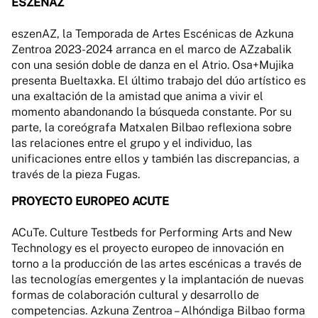
ESZENAZ
eszenAZ, la Temporada de Artes Escénicas de Azkuna
Zentroa 2023-2024 arranca en el marco de AZzabalik
con una sesión doble de danza en el Atrio. Osa+Mujika
presenta Bueltaxka. El último trabajo del dúo artístico es
una exaltación de la amistad que anima a vivir el
momento abandonando la búsqueda constante. Por su
parte, la coreógrafa Matxalen Bilbao reflexiona sobre
las relaciones entre el grupo y el individuo, las
unificaciones entre ellos y también las discrepancias, a
través de la pieza Fugas.
PROYECTO EUROPEO ACUTE
ACuTe. Culture Testbeds for Performing Arts and New
Technology es el proyecto europeo de innovación en
torno a la producción de las artes escénicas a través de
las tecnologías emergentes y la implantación de nuevas
formas de colaboración cultural y desarrollo de
competencias. Azkuna Zentroa – Alhóndiga Bilbao forma