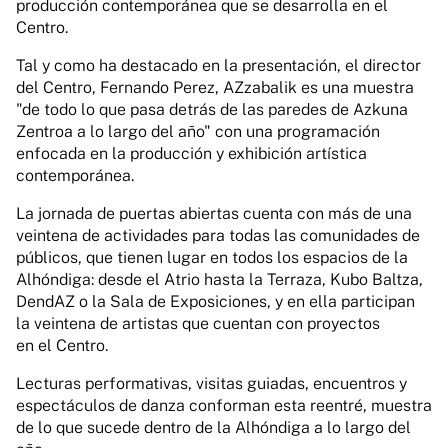
producción contemporánea que se desarrolla en el
Centro.
Tal y como ha destacado en la presentación, el director
del Centro, Fernando Perez, AZzabalik es una muestra
"de todo lo que pasa detrás de las paredes de Azkuna
Zentroa a lo largo del año" con una programación
enfocada en la producción y exhibición artística
contemporánea.
La jornada de puertas abiertas cuenta con más de una
veintena de actividades para todas las comunidades de
públicos, que tienen lugar en todos los espacios de la
Alhóndiga: desde el Atrio hasta la Terraza, Kubo Baltza,
DendAZ o la Sala de Exposiciones, y en ella participan
la veintena de artistas que cuentan con proyectos
en el Centro.
Lecturas performativas, visitas guiadas, encuentros y
espectáculos de danza conforman esta reentré, muestra
de lo que sucede dentro de la Alhóndiga a lo largo del