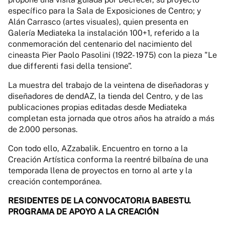
específico para la Sala de Exposiciones de Centro; y
Alán Carrasco (artes visuales), quien presenta en
Galería Mediateka la instalación 100+1, referido a la
conmemoración del centenario del nacimiento del
cineasta Pier Paolo Pasolini (1922- 1975) con la pieza "Le
due differenti fasi della tensione”.
La muestra del trabajo de la veintena de diseñadoras y
diseñadores de dendAZ, la tienda del Centro, y de las
publicaciones propias editadas desde Mediateka
completan esta jornada que otros años ha atraído a más
de 2.000 personas.
Con todo ello, AZzabalik. Encuentro en torno a la
Creación Artística conforma la reentré bilbaína de una
temporada llena de proyectos en torno al arte y la
creación contemporánea.
RESIDENTES DE LA CONVOCATORIA BABESTU.
PROGRAMA DE APOYO A LA CREACIÓN