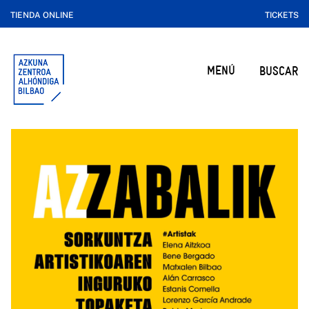
TIENDA ONLINE
TICKETS
MENÚ
BUSCAR