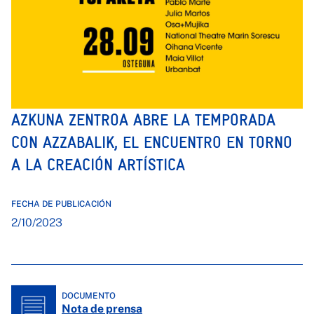
AZKUNA ZENTROA ABRE LA TEMPORADA
CON AZZABALIK, EL ENCUENTRO EN TORNO
A LA CREACIÓN ARTÍSTICA
FECHA DE PUBLICACIÓN
2/10/2023
DOCUMENTO
Nota de prensa