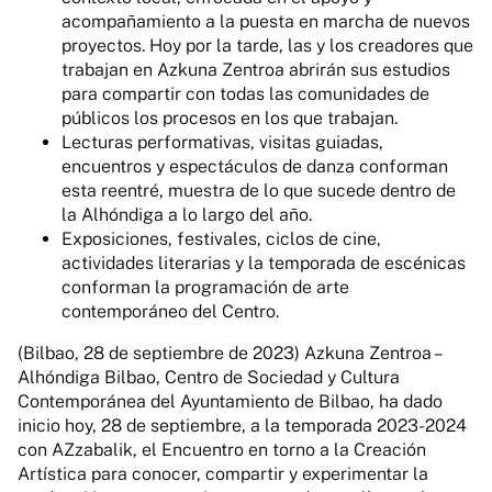
acompañamiento a la puesta en marcha de nuevos
proyectos. Hoy por la tarde, las y los creadores que
trabajan en Azkuna Zentroa abrirán sus estudios
para compartir con todas las comunidades de
públicos los procesos en los que trabajan.
Lecturas performativas, visitas guiadas,
encuentros y espectáculos de danza conforman
esta reentré, muestra de lo que sucede dentro de
la Alhóndiga a lo largo del año.
Exposiciones, festivales, ciclos de cine,
actividades literarias y la temporada de escénicas
conforman la programación de arte
contemporáneo del Centro.
(Bilbao, 28 de septiembre de 2023) Azkuna Zentroa –
Alhóndiga Bilbao, Centro de Sociedad y Cultura
Contemporánea del Ayuntamiento de Bilbao, ha dado
inicio hoy, 28 de septiembre, a la temporada 2023-2024
con AZzabalik, el Encuentro en torno a la Creación
Artística para conocer, compartir y experimentar la