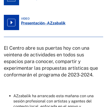
VIDEO
Presentación - AZzabalik
El Centro abre sus puertas hoy con una
veintena de actividades en todos sus
espacios para conocer, compartir y
experimentar las propuestas artísticas que
conformarán el programa de 2023-2024.
AZzabalik ha arrancado esta mañana con una
sesión profesional con artistas y agentes del
contexto local, enfocada en el apoyo y