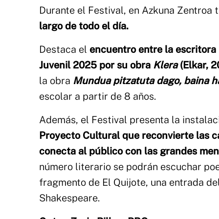
Durante el Festival, en Azkuna Zentroa 
largo de todo el día.
Destaca el
encuentro entre la escritora 
Juvenil 2025 por su obra
Klera
(Elkar, 2
la obra
Mundua pitzatuta dago, baina h
escolar a partir de 8 años.
Además, el Festival presenta la instalac
Proyecto Cultural que reconvierte las 
conecta al público con las grandes ment
número literario se podrán escuchar poe
fragmento de El Quijote, una entrada de
Shakespeare.