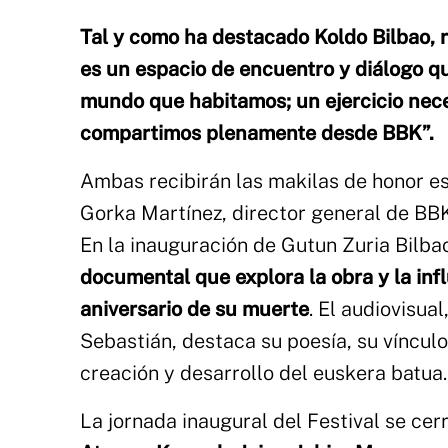
Tal y como ha destacado Koldo Bilbao, 
es un espacio de encuentro y diálogo qu
mundo que habitamos; un ejercicio nec
compartimos plenamente desde BBK”.
Ambas recibirán las makilas de honor es
Gorka Martínez, director general de BB
En la inauguración de Gutun Zuria Bilb
documental que explora la obra y la infl
aniversario de su muerte
. El audiovisua
Sebastián, destaca su poesía, su vínculo
creación y desarrollo del euskera batua.
La jornada inaugural del Festival se ce