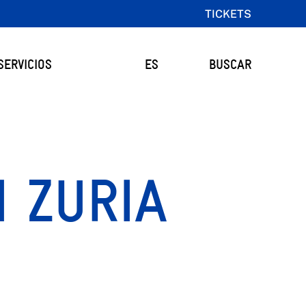
TICKETS
SERVICIOS
ES
BUSCAR
N ZURIA