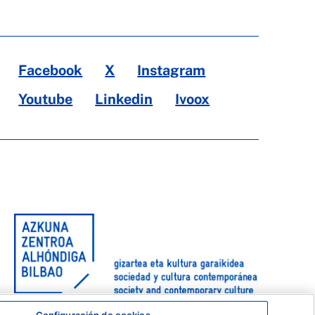
Facebook
X
Instagram
Youtube
Linkedin
Ivoox
Configuración de cookies