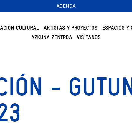
AGENDA
ACIÓN CULTURAL
ARTISTAS Y PROYECTOS
ESPACIOS Y 
AZKUNA ZENTROA
VISÍTANOS
IÓN - GUTU
23