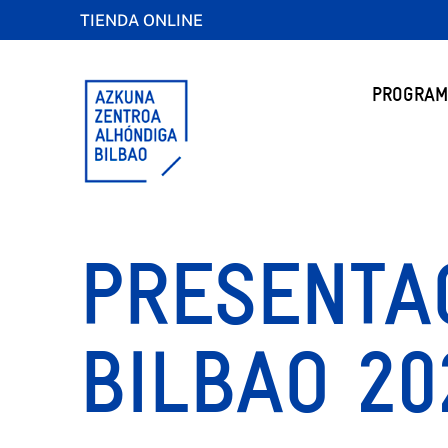
TIENDA ONLINE
PROGRAM
PRESENTAC
BILBAO 20