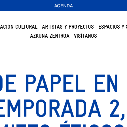
AGENDA
ACIÓN CULTURAL
ARTISTAS Y PROYECTOS
ESPACIOS Y 
AZKUNA ZENTROA
VISÍTANOS
DE PAPEL EN
TEMPORADA 2,