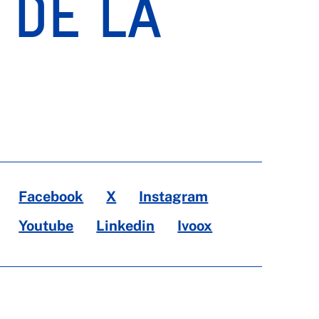
S DE LA
Facebook
X
Instagram
Youtube
Linkedin
Ivoox