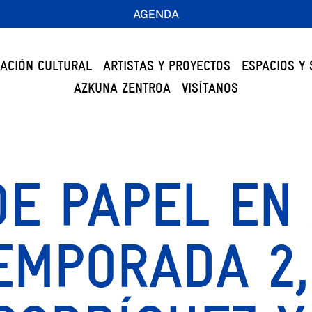
AGENDA
ACIÓN CULTURAL
ARTISTAS Y PROYECTOS
ESPACIOS Y 
AZKUNA ZENTROA
VISÍTANOS
DE PAPEL EN
TEMPORADA 2,