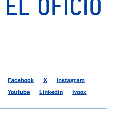
 EL OFICIO
Facebook
X
Instagram
Youtube
Linkedin
Ivoox