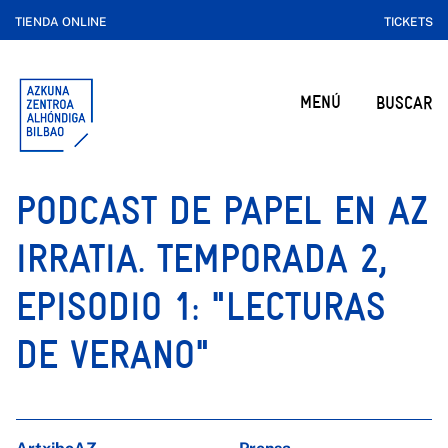
TIENDA ONLINE
TICKETS
MENÚ
BUSCAR
PODCAST DE PAPEL EN AZ
IRRATIA. TEMPORADA 2,
EPISODIO 1: "LECTURAS
DE VERANO"