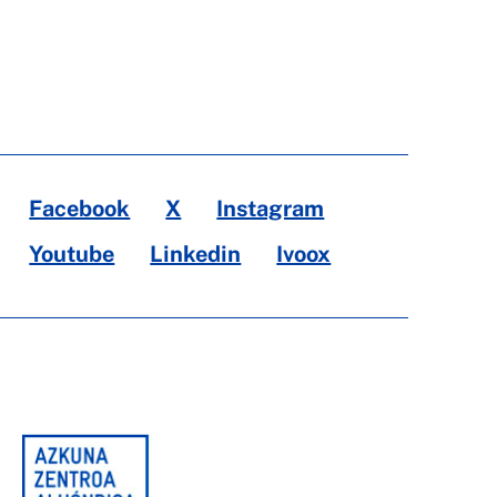
Facebook
X
Instagram
Youtube
Linkedin
Ivoox