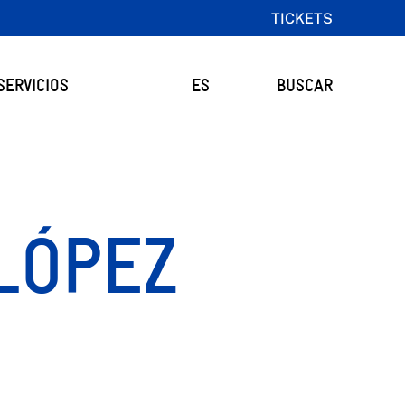
TICKETS
SERVICIOS
ES
BUSCAR
LÓPEZ