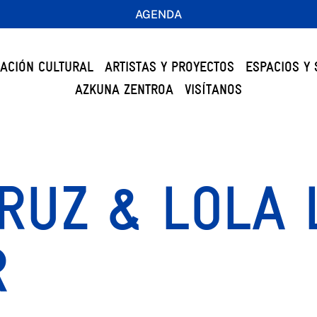
AGENDA
ACIÓN CULTURAL
ARTISTAS Y PROYECTOS
ESPACIOS Y 
AZKUNA ZENTROA
VISÍTANOS
RUZ & LOLA 
R