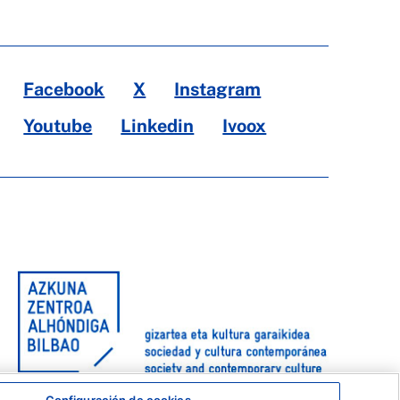
Facebook
X
Instagram
Youtube
Linkedin
Ivoox
Configuración de cookies