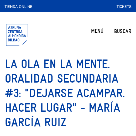
TIENDA ONLINE
TICKETS
MENÚ
BUSCAR
LA OLA EN LA MENTE.
ORALIDAD SECUNDARIA
#3: "DEJARSE ACAMPAR.
HACER LUGAR" - MARÍA
GARCÍA RUIZ