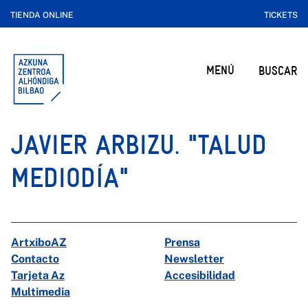
TIENDA ONLINE
TICKETS
MENÚ
BUSCAR
JAVIER ARBIZU. "TALUD
MEDIODÍA"
ArtxiboAZ
Prensa
Contacto
Newsletter
Tarjeta Az
Accesibilidad
Multimedia