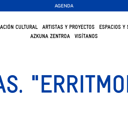
AGENDA
ACIÓN CULTURAL
ARTISTAS Y PROYECTOS
ESPACIOS Y 
AZKUNA ZENTROA
VISÍTANOS
AS. "ERRITM