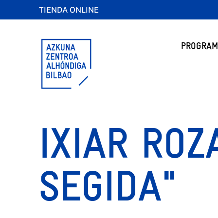
TIENDA ONLINE
PROGRAM
IXIAR ROZ
SEGIDA"