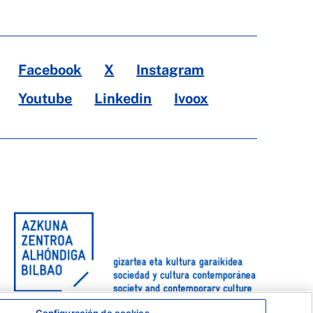
Facebook
X
Instagram
Youtube
Linkedin
Ivoox
Configuración de cookies