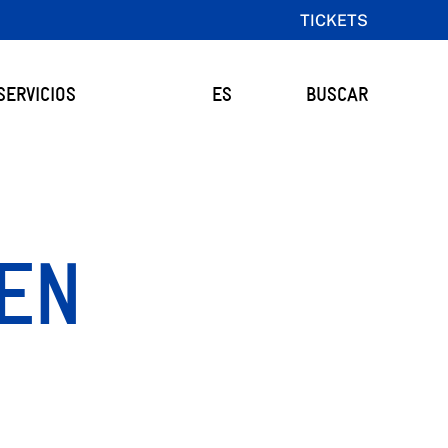
TICKETS
SERVICIOS
ES
BUSCAR
OEN