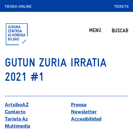
TIENDA ONLINE
TICKETS
MENÚ
BUSCAR
GUTUN ZURIA IRRATIA
2021 #1
ArtxiboAZ
Prensa
Contacto
Newsletter
Tarjeta Az
Accesibilidad
Multimedia