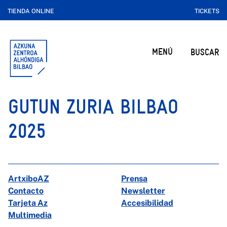
TIENDA ONLINE
TICKETS
MENÚ
BUSCAR
GUTUN ZURIA BILBAO
2025
ArtxiboAZ
Prensa
Contacto
Newsletter
Tarjeta Az
Accesibilidad
Multimedia