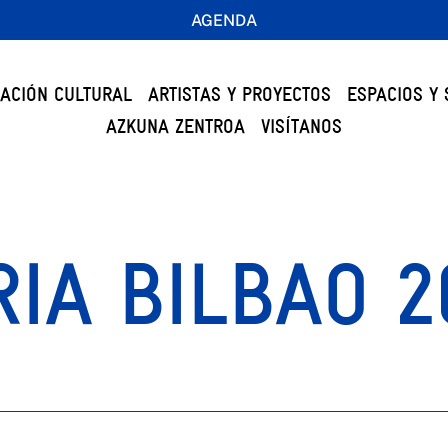
AGENDA
ACIÓN CULTURAL
ARTISTAS Y PROYECTOS
ESPACIOS Y 
AZKUNA ZENTROA
VISÍTANOS
IA BILBAO 2