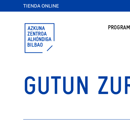
TIENDA ONLINE
PROGRAM
GUTUN ZUR