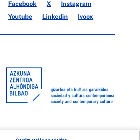
Facebook
X
Instagram
Youtube
Linkedin
Ivoox
Configuración de cookies