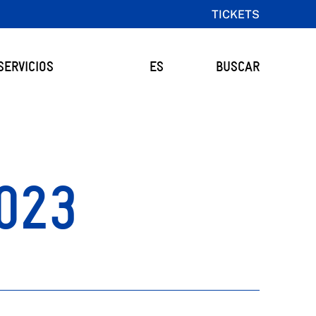
TICKETS
SERVICIOS
ES
BUSCAR
023