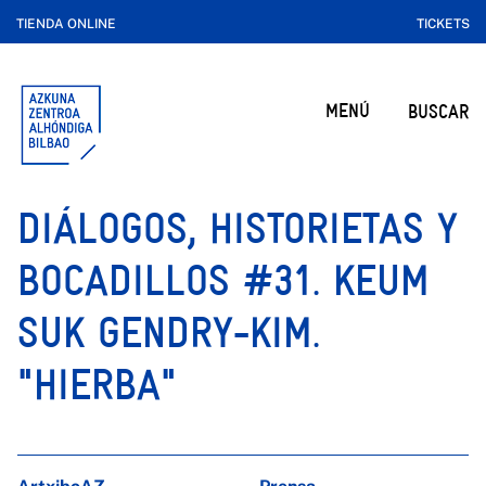
TIENDA ONLINE
TICKETS
MENÚ
BUSCAR
DIÁLOGOS, HISTORIETAS Y
BOCADILLOS #31. KEUM
SUK GENDRY-KIM.
"HIERBA"