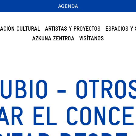
AGENDA
ACIÓN CULTURAL
ARTISTAS Y PROYECTOS
ESPACIOS Y 
AZKUNA ZENTROA
VISÍTANOS
UBIO - OTRO
AR EL CONCE