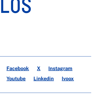
 LOS
Facebook
X
Instagram
Youtube
Linkedin
Ivoox