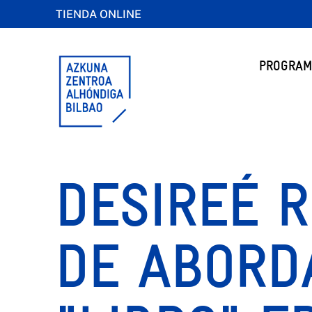
TIENDA ONLINE
PROGRAM
DESIREÉ R
DE ABORD