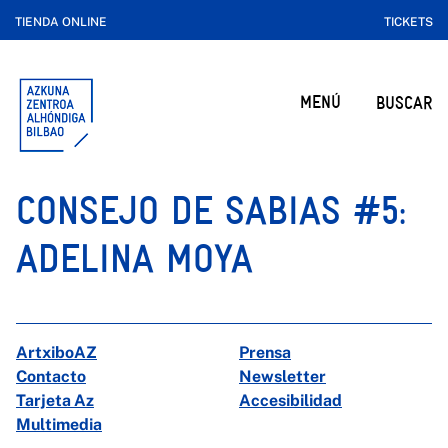
TIENDA ONLINE
TICKETS
MENÚ
BUSCAR
CONSEJO DE SABIAS #5:
ADELINA MOYA
ArtxiboAZ
Prensa
Contacto
Newsletter
Tarjeta Az
Accesibilidad
Multimedia