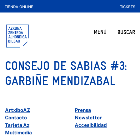
TIENDA ONLINE
TICKETS
MENÚ
BUSCAR
CONSEJO DE SABIAS #3:
GARBIÑE MENDIZABAL
ArtxiboAZ
Prensa
Contacto
Newsletter
Tarjeta Az
Accesibilidad
Multimedia