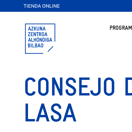
TIENDA ONLINE
PROGRAM
CONSEJO D
LASA