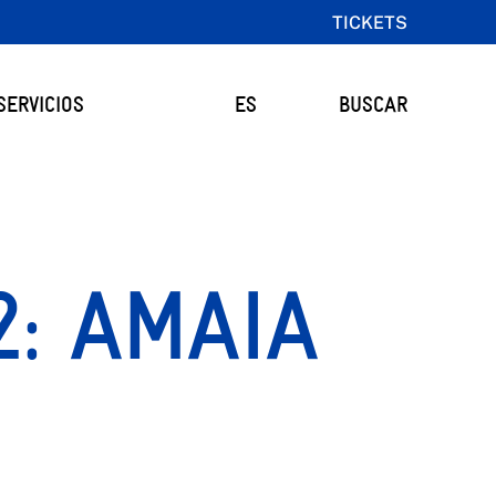
TICKETS
SERVICIOS
ES
BUSCAR
2: AMAIA