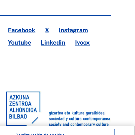
Facebook
X
Instagram
Youtube
Linkedin
Ivoox
Configuración de cookies