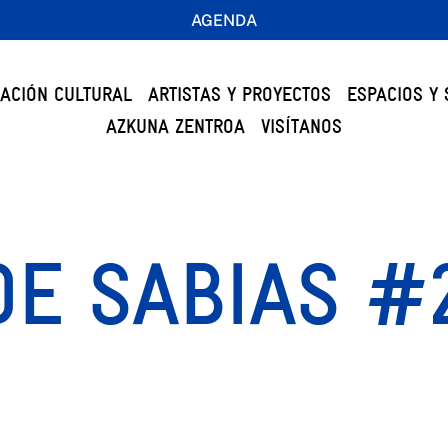
AGENDA
ACIÓN CULTURAL
ARTISTAS Y PROYECTOS
ESPACIOS Y 
AZKUNA ZENTROA
VISÍTANOS
E SABIAS #