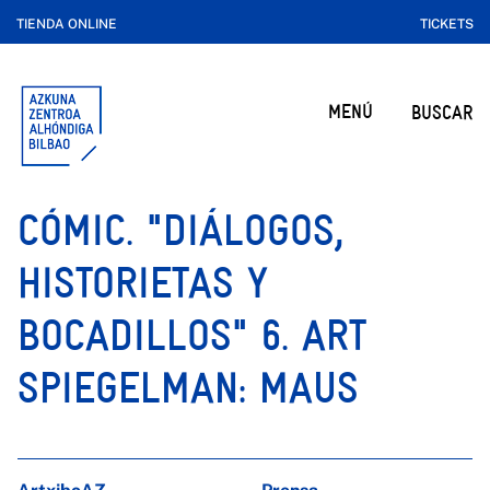
TIENDA ONLINE
TICKETS
MENÚ
BUSCAR
CÓMIC. "DIÁLOGOS,
HISTORIETAS Y
BOCADILLOS" 6. ART
SPIEGELMAN: MAUS