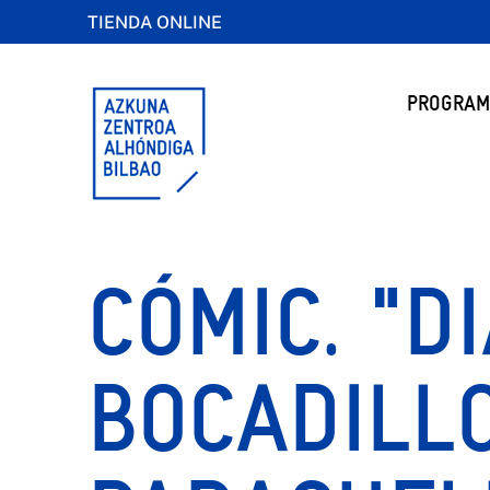
TIENDA ONLINE
PROGRAM
CÓMIC. "D
BOCADILLO