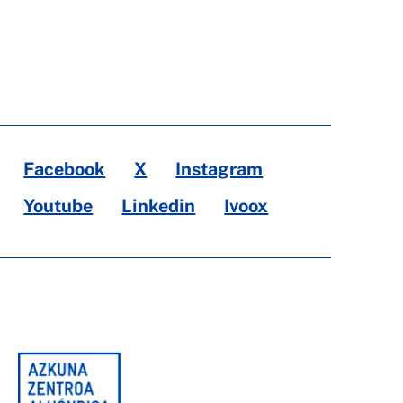
Facebook
X
Instagram
Youtube
Linkedin
Ivoox