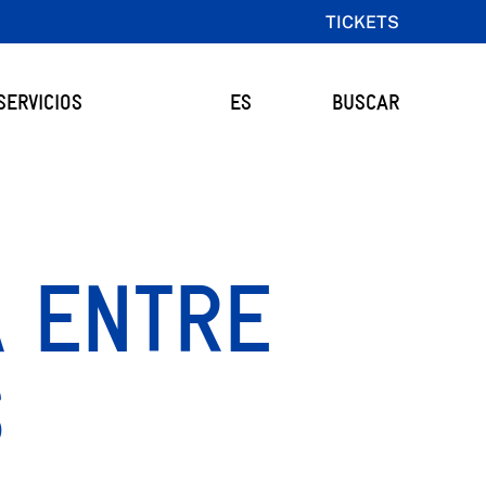
TICKETS
SERVICIOS
ES
BUSCAR
A ENTRE
S