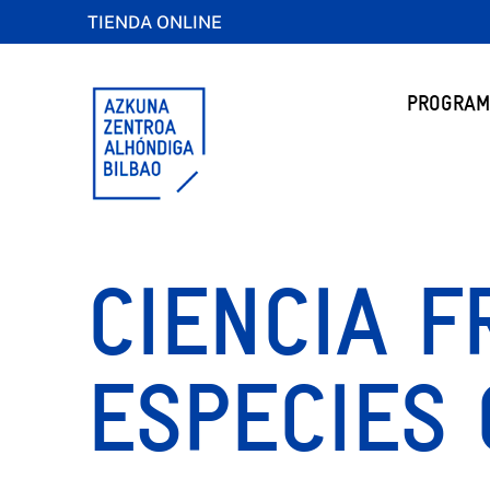
TIENDA ONLINE
PROGRAM
CIENCIA F
ESPECIES