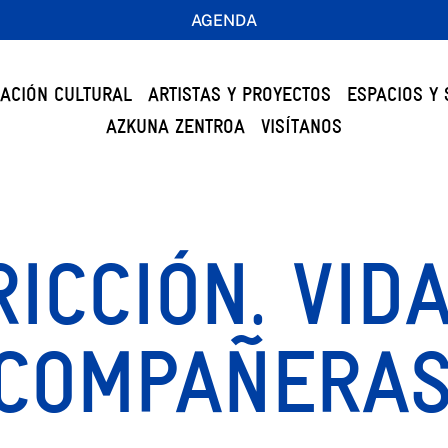
AGENDA
ACIÓN CULTURAL
ARTISTAS Y PROYECTOS
ESPACIOS Y 
AZKUNA ZENTROA
VISÍTANOS
RICCIÓN. VID
 COMPAÑERA