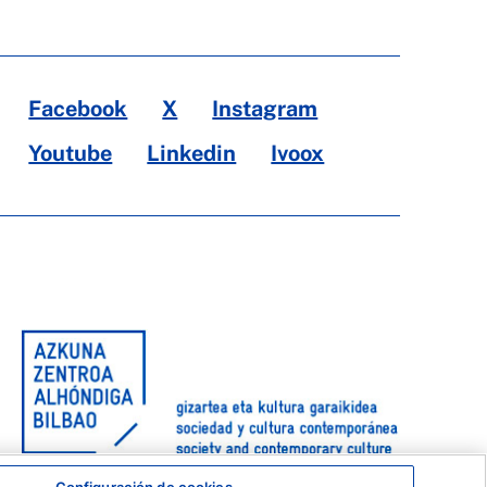
Facebook
X
Instagram
Youtube
Linkedin
Ivoox
Configuración de cookies