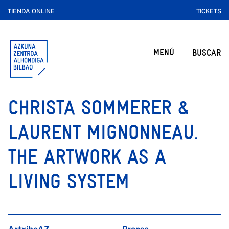
TIENDA ONLINE
TICKETS
MENÚ
BUSCAR
CHRISTA SOMMERER &
LAURENT MIGNONNEAU.
THE ARTWORK AS A
LIVING SYSTEM