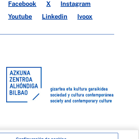
Facebook
X
Instagram
Youtube
Linkedin
Ivoox
Configuración de cookies