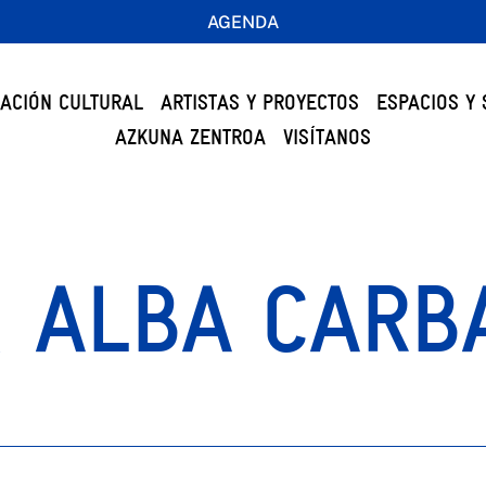
AGENDA
ACIÓN CULTURAL
ARTISTAS Y PROYECTOS
ESPACIOS Y 
AZKUNA ZENTROA
VISÍTANOS
& ALBA CARB