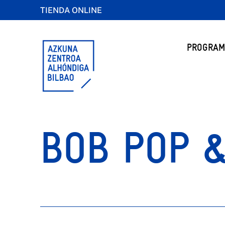
TIENDA ONLINE
PROGRAM
BOB POP 