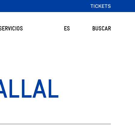
TICKETS
SERVICIOS
ES
BUSCAR
ALLAL