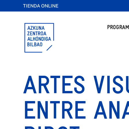
TIENDA ONLINE
PROGRAM
ARTES VIS
ENTRE AN