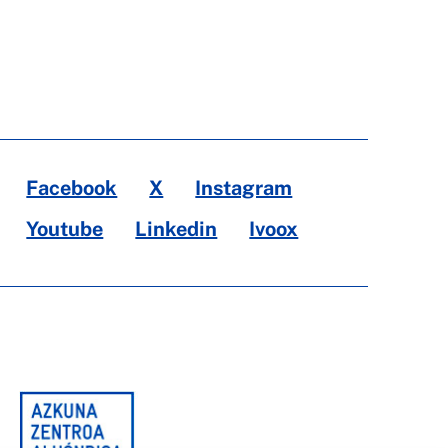
Facebook
X
Instagram
Youtube
Linkedin
Ivoox