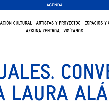
AGENDA
ACIÓN CULTURAL
ARTISTAS Y PROYECTOS
ESPACIOS Y 
AZKUNA ZENTROA
VISÍTANOS
UALES. CONV
A LAURA ALÁ