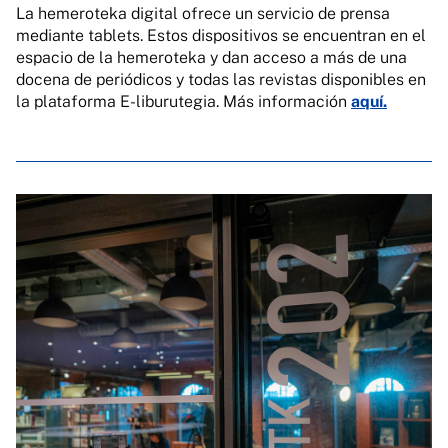
La hemeroteka digital ofrece un servicio de prensa
mediante tablets. Estos dispositivos se encuentran en el
espacio de la hemeroteka y dan acceso a más de una
docena de periódicos y todas las revistas disponibles en
la plataforma E-liburutegia. Más información
aquí.