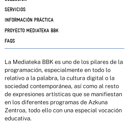
SERVICIOS
INFORMACIÓN PRÁCTICA
PROYECTO MEDIATEKA BBK
FAQS
La Mediateka BBK es uno de los pilares de la
programación, especialmente en todo lo
relativo a la palabra, la cultura digital o la
sociedad contemporánea, así como al resto
de expresiones artísticas que se manifiestan
en los diferentes programas de Azkuna
Zentroa, todo ello con una especial vocación
educativa.