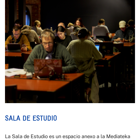
SALA DE ESTUDIO
La Sala de Estudio es un espacio anexo a la Mediateka