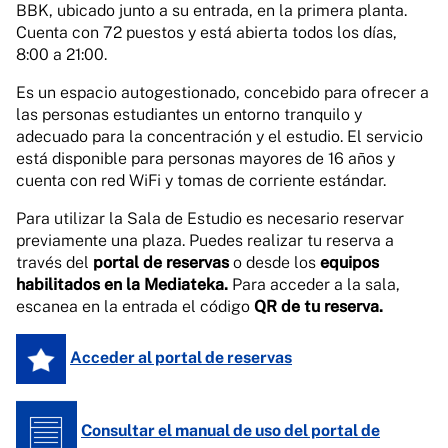
BBK, ubicado junto a su entrada, en la primera planta.
Cuenta con 72 puestos y está abierta todos los días,
8:00 a 21:00.
Es un espacio autogestionado, concebido para ofrecer a
las personas estudiantes un entorno tranquilo y
adecuado para la concentración y el estudio. El servicio
está disponible para personas mayores de 16 años y
cuenta con red WiFi y tomas de corriente estándar.
Para utilizar la Sala de Estudio es necesario reservar
previamente una plaza. Puedes realizar tu reserva a
través del
portal de reservas
o desde los
equipos
habilitados en la Mediateka.
Para acceder a la sala,
escanea en la entrada el código
QR de tu reserva.
Acceder al portal de reservas
Consultar el manual de uso del portal de