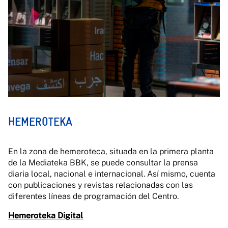
HEMEROTEKA
En la zona de hemeroteca, situada en la primera planta
de la Mediateka BBK, se puede consultar la prensa
diaria local, nacional e internacional. Así mismo, cuenta
con publicaciones y revistas relacionadas con las
diferentes líneas de programación del Centro.
Hemeroteka Digital