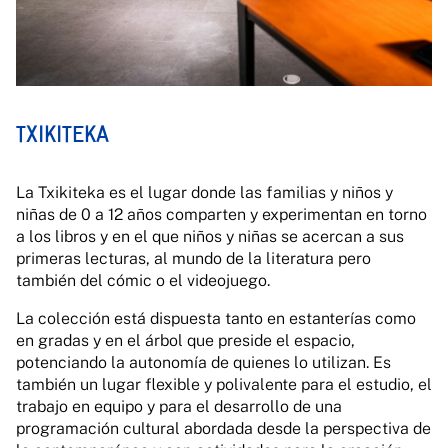
TXIKITEKA
La Txikiteka es el lugar donde las familias y niños y
niñas de 0 a 12 años comparten y experimentan en torno
a los libros y en el que niños y niñas se acercan a sus
primeras lecturas, al mundo de la literatura pero
también del cómic o el videojuego.
La colección está dispuesta tanto en estanterías como
en gradas y en el árbol que preside el espacio,
potenciando la autonomía de quienes lo utilizan. Es
también un lugar flexible y polivalente para el estudio, el
trabajo en equipo y para el desarrollo de una
programación cultural abordada desde la perspectiva de