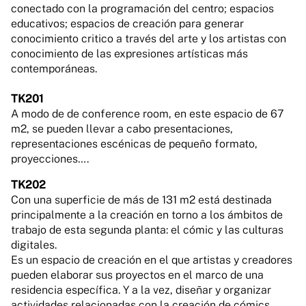
conectado con la programación del centro; espacios
educativos; espacios de creación para generar
conocimiento critico a través del arte y los artistas con
conocimiento de las expresiones artísticas más
contemporáneas.
TK201
A modo de de conference room, en este espacio de 67
m2, se pueden llevar a cabo presentaciones,
representaciones escénicas de pequeño formato,
proyecciones….
TK202
Con una superficie de más de 131 m2 está destinada
principalmente a la creación en torno a los ámbitos de
trabajo de esta segunda planta: el cómic y las culturas
digitales.
Es un espacio de creación en el que artistas y creadores
pueden elaborar sus proyectos en el marco de una
residencia específica. Y a la vez, diseñar y organizar
actividades relacionadas con la creación de cómics