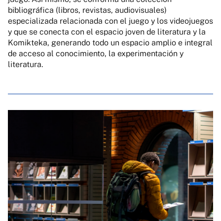
bibliográfica (libros, revistas, audiovisuales)
especializada relacionada con el juego y los videojuegos
y que se conecta con el espacio joven de literatura y la
Komikteka, generando todo un espacio amplio e integral
de acceso al conocimiento, la experimentación y
literatura.