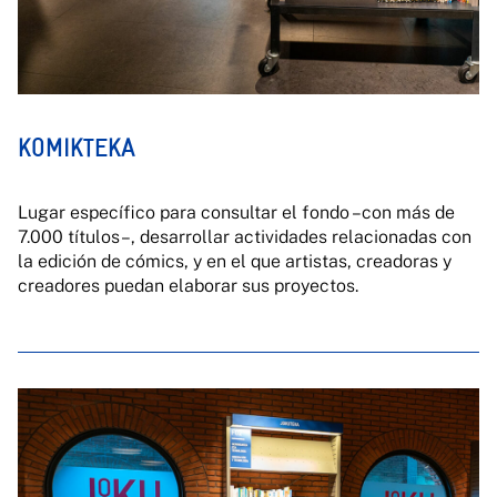
KOMIKTEKA
Lugar específico para consultar el fondo –con más de
7.000 títulos–, desarrollar actividades relacionadas con
la edición de cómics, y en el que artistas, creadoras y
creadores puedan elaborar sus proyectos.