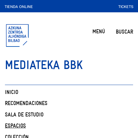
TIENDA ONLINE
TICKETS
MENÚ
BUSCAR
MEDIATEKA BBK
INICIO
RECOMENDACIONES
SALA DE ESTUDIO
ESPACIOS
COLECCIÓN