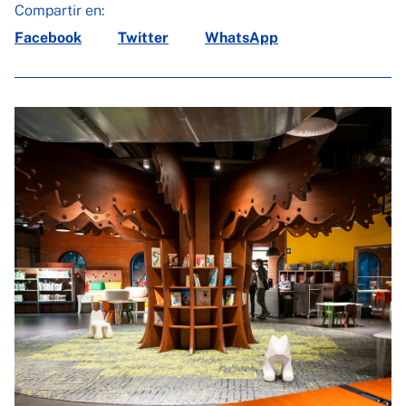
Compartir en:
Facebook
Twitter
WhatsApp