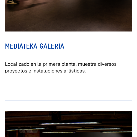
MEDIATEKA GALERIA
Localizado en la primera planta, muestra diversos
proyectos e instalaciones artísticas.