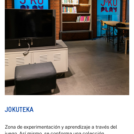
JOKUTEKA
Zona de experimentación y aprendizaje a través del
juego. Así mismo, se conforma una colección