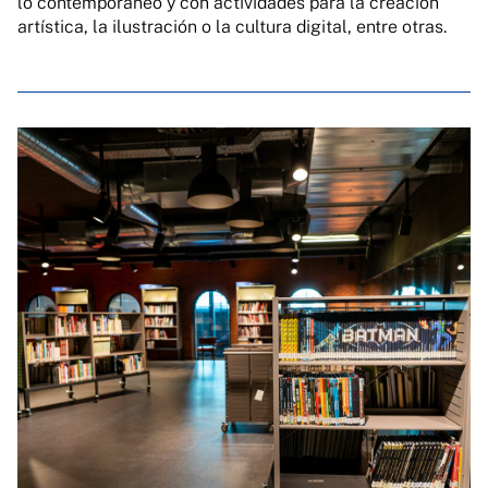
lo contemporáneo y con actividades para la creación
artística, la ilustración o la cultura digital, entre otras.