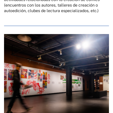
(encuentros con los autores, talleres de creación o
autoedición, clubes de lectura especializados, etc.)