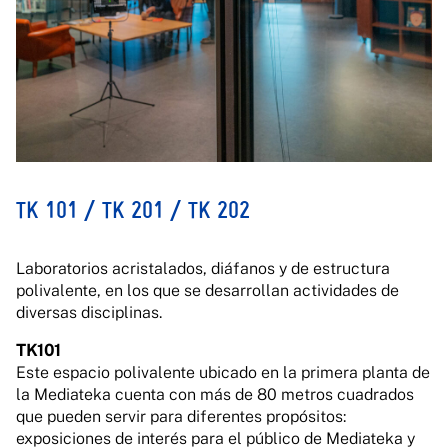
TK 101 / TK 201 / TK 202
Laboratorios acristalados, diáfanos y de estructura
polivalente, en los que se desarrollan actividades de
diversas disciplinas.
TK101
Este espacio polivalente ubicado en la primera planta de
la Mediateka cuenta con más de 80 metros cuadrados
que pueden servir para diferentes propósitos:
exposiciones de interés para el público de Mediateka y